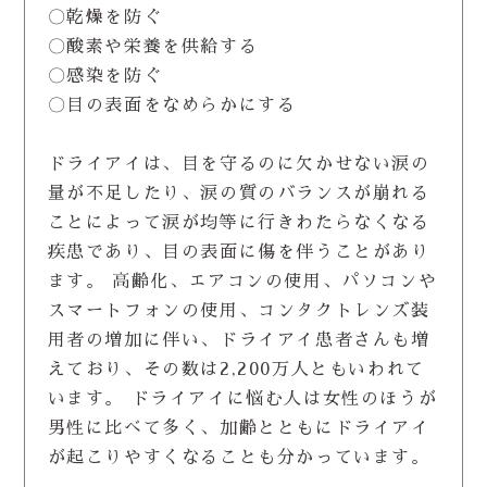
〇乾燥を防ぐ
〇酸素や栄養を供給する
〇感染を防ぐ
〇目の表面をなめらかにする
ドライアイは、目を守るのに欠かせない涙の
量が不足したり、涙の質のバランスが崩れる
ことによって涙が均等に行きわたらなくなる
疾患であり、目の表面に傷を伴うことがあり
ます。 高齢化、エアコンの使用、パソコンや
スマートフォンの使用、コンタクトレンズ装
用者の増加に伴い、ドライアイ患者さんも増
えており、その数は2,200万人ともいわれて
います。 ドライアイに悩む人は女性のほうが
男性に比べて多く、加齢とともにドライアイ
が起こりやすくなることも分かっています。