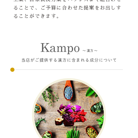
ることで、ご予算に合わせた提案をお出しす
ることができます。