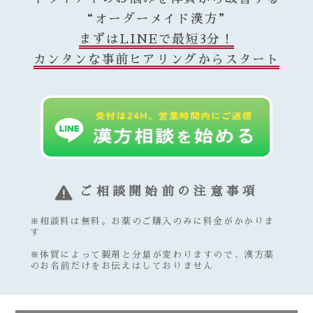
“オーダーメイド漢方”
まずはLINEで最短3分！
カンタンな事前ヒアリングからスタート
ご相談開始前の注意事項
※相談料は無料。お薬のご購入のみに料金がかかりま
す
※体質によって製剤と分量が変わりますので、漢方薬
のお名前だけをお伝えはしておりません