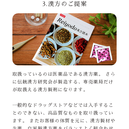
3.漢方のご提案
取扱っているのは医薬品である漢方薬。 さら
に伝統漢方研究会が製造する、専売薬局だけ
が取扱える漢方製剤になります。
一般的なドラッグストアなどでは入手するこ
とのできない、高品質なものを取り扱ってい
ます。 またお客様の体質を元に、漢方製材や
生薬、自家製漢方薬をバランスよく組合わせ