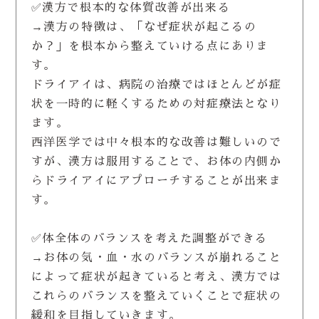
✅漢方で根本的な体質改善が出来る
→漢方の特徴は、「なぜ症状が起こるの
か？」を根本から整えていける点にありま
す。
ドライアイは、病院の治療ではほとんどが症
状を一時的に軽くするための対症療法となり
ます。
西洋医学では中々根本的な改善は難しいので
すが、漢方は服用することで、お体の内側か
らドライアイにアプローチすることが出来ま
す。
✅体全体のバランスを考えた調整ができる
→お体の気・血・水のバランスが崩れること
によって症状が起きていると考え、漢方では
これらのバランスを整えていくことで症状の
緩和を目指していきます。