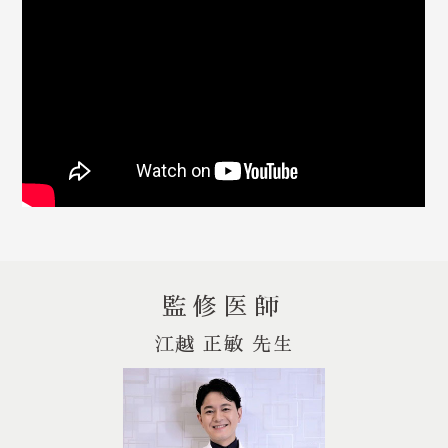
監修医師
江越 正敏 先生