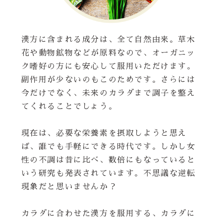
漢方に含まれる成分は、全て自然由来。草木
花や動物鉱物などが原料なので、オーガニッ
ク嗜好の方にも安心して服用いただけます。
副作用が少ないのもこのためです。さらには
今だけでなく、未来のカラダまで調子を整え
てくれることでしょう。
現在は、必要な栄養素を摂取しようと思え
ば、誰でも手軽にできる時代です。しかし女
性の不調は昔に比べ、数倍にもなっていると
いう研究も発表されています。不思議な逆転
現象だと思いませんか？
カラダに合わせた漢方を服用する、カラダに