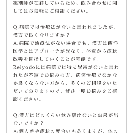
薬剤師が在籍しているため、飲み合わせに関
してはお気軽にご相談ください。
Q:病院では治療法がないと言われましたが、
漢方で良くなりますか？
A:病院で治療法がない場合でも、漢方は西洋
医学とはアプローチが異なり、体質から症状
改善を目指していくことが可能です。
Reiyodoには病院では特に異常がないと言わ
れたが不調でお悩みの方、病院治療でなかな
か良くならない方から、多くのご相談をいた
だいておりますので、ぜひ一度お悩みをご相
談ください。
Q:漢方はどのくらい飲み続けないと効果が出
ないですか？
A:個人差や症状の度合いもありますが、体の