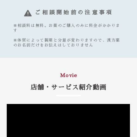
ご相談開始前の注意事項
※相談料は無料。お薬のご購入のみに料金がかかりま
す
※体質によって製剤と分量が変わりますので、漢方薬
のお名前だけをお伝えはしておりません
Movie
店舗・サービス紹介動画