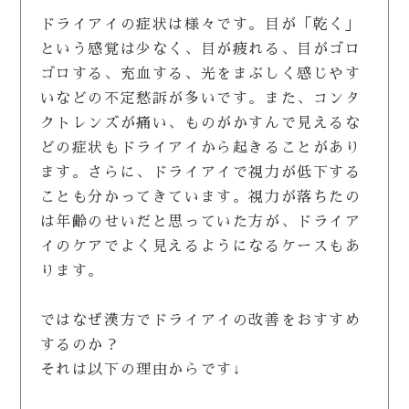
ドライアイの症状は様々です。目が「乾く」
という感覚は少なく、目が疲れる、目がゴロ
ゴロする、充血する、光をまぶしく感じやす
いなどの不定愁訴が多いです。また、コンタ
クトレンズが痛い、ものがかすんで見えるな
どの症状もドライアイから起きることがあり
ます。さらに、ドライアイで視力が低下する
ことも分かってきています。視力が落ちたの
は年齢のせいだと思っていた方が、ドライア
イのケアでよく見えるようになるケースもあ
ります。
ではなぜ漢方でドライアイの改善をおすすめ
するのか？
それは以下の理由からです↓