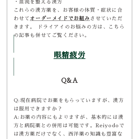
・血流を整える漢方
これらの漢方薬を、お客様の体質・症状に合
わせて
オーダーメイドでお組み
させていただ
きます。 ドライアイのお悩みの方は、こちら
の記事も併せてご覧ください。
眼精疲労
Q&A
Q:現在病院でお薬をもらっていますが、漢方
は服用できますか？
A:お薬の内容にもよりますが、基本的には漢
方と病院薬との併用は可能です。Reiyodoで
は漢方薬だけでなく、西洋薬の知識も豊富な