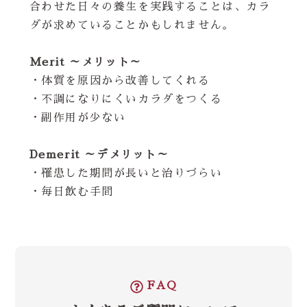
合わせた日々の養生を実践することは、カラ
ダが求めていることかもしれません。
Merit ～メリット～
・体質を原因から改善してくれる
・不調になりにくいカラダをつくる
・副作用が少ない
Demerit ～デメリット～
・罹患した期間が長いと治りづらい
・毎日飲む手間
FAQ