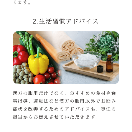
ります。
2.生活習慣アドバイス
漢方の服用だけでなく、おすすめの食材や食
事指導、運動法など漢方の服用以外でお悩み
症状を改善するためのアドバイスも、専任の
担当からお伝えさせていただきます。