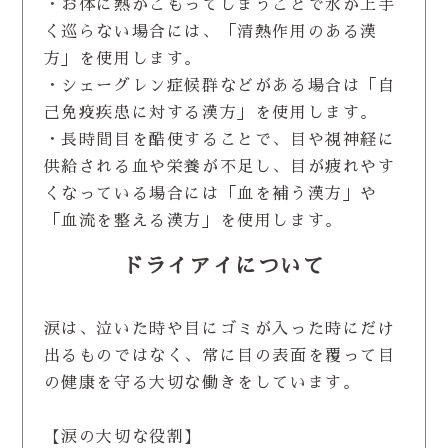
・お体に熱がこもってしまうことで水が上手
く巡らない場合には、「清熱作用のある漢
方」を使用します。
・シェーグレン症候群などがある場合は「自
己免疫疾患に対する漢方」を使用します。
・長時間目を酷使することで、目や視神経に
供給される血や栄養が不足し、目が疲れやす
くなっている場合には「血を補う漢方」や
「血流を整える漢方」を使用します。
ドライアイについて
涙は、泣いた時や目にゴミが入った時にだけ
出るものではなく、常に目の表面を覆って目
の健康を守る大切な働きをしています。
【涙の大切な役割】