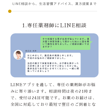
1.専任薬剤師にLINE相談
LINEアプリを通して、専任の薬剤師がお悩
みに寄り添います。相談時間は夜の21時ま
で、受付は24H可能です。お薬のお届けは、
全国に対応しており最短で翌日のご到着とな