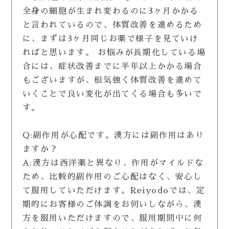
全身の細胞が生まれ変わるのに3ヶ月かかる
と言われているので、体質改善を進めるため
に、まずは3ヶ月同じお薬で様子を見ていけ
ればと思います。 お悩みが長期化している場
合には、症状改善までに半年以上かかる場合
もございますが、根気強く体質改善を進めて
いくことで良い変化が出てくる場合も多いで
す。
Q:副作用が心配です。漢方には副作用はあり
ますか？
A:漢方は西洋薬と異なり、作用がマイルドな
ため、比較的副作用のご心配はなく、安心し
て服用していただけます。Reiyodoでは、定
期的にお客様のご体調をお伺いしながら、漢
方を服用いただけますので、服用期間中に何