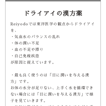
ドライアイの漢方薬
Reiyodoでは東洋医学の観点からドライアイ
を、
・気血水のバランスの乱れ
・体の潤い不足
・血の不足や滞り
・自己免疫疾患
が原因と捉えています。
・最も良く使うのは「目に潤いを与える漢
方」です。
お体の水分が足りない、上手く水を循環でき
ない場合には「目に潤いを与える漢方」で様
子を見ていきます。