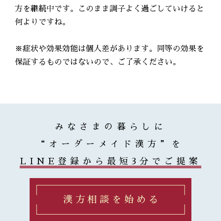
方を継続中です。このまま調子よく過ごしていけると
何よりですね。
※症状や効果効能は個人差があります。同等の効果を
保証するものではないので、ご了承ください。
みなさまの暮らしに
“オーダーメイド漢方”を
LINE登録から最短3分でご提案
漢方相談を始める