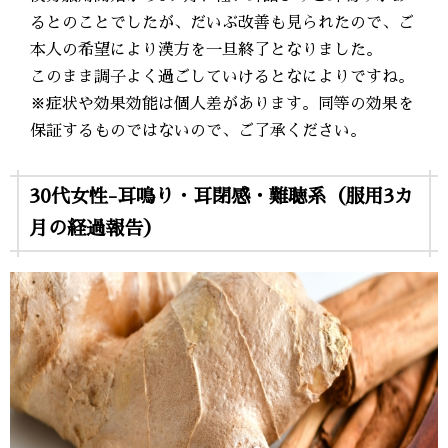
るとのことでしたが、だいぶ改善も見られたので、ご
本人の希望により漢方を一旦終了となりました。
このまま調子よく過ごしていけるとなによりですね。
※症状や効果効能は個人差があります。同等の効果を
保証するものではないので、ご了承ください。
30代女性-耳鳴り・耳閉感・難聴系（服用3カ
月の経過報告）