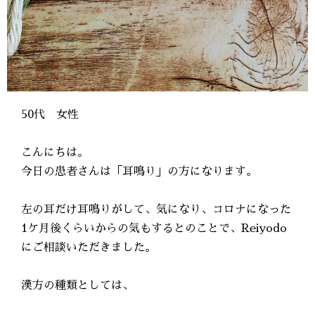
50代 女性
こんにちは。
今日の患者さんは「耳鳴り」の方になります。
左の耳だけ耳鳴りがして、気になり、コロナになった
1ケ月後くらいからの気もするとのことで、Reiyodo
にご相談いただきました。
漢方の種類としては、