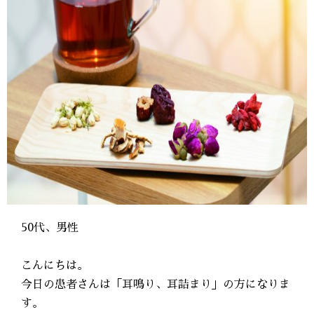
50代、男性
こんにちは。
今日の患者さんは「耳鳴り、耳詰まり」の方になりま
す。