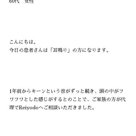
60代 女性
こんにちは。
今日の患者さんは「耳鳴り」の方になります。
1年前からキーンという音がずっと続き、頭の中がフ
ワフワとした感じがするとのことで、ご家族の方が代
理でReiyodoへご相談いただきました。