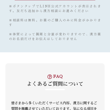
※ボタンタップでLINE公式アカウントが表示されま
す。友だち追加から漢方相談にお進みください
※相談料は無料。お薬のご購入のみに料金がかかりま
す
※体質によって製剤と分量が変わりますので、漢方薬
のお名前だけをお伝えはしておりません
FAQ
よくあるご質問について
皆さまから多くいただくサービス内容、漢方に関するご
質問を掲載させていただいております。気になる項目を