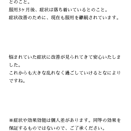
とのこと。
服用3ヶ月後、症状は落ち着いているとのこと。
症状改善のために、現在も服用を継続されています。
悩まれていた症状に改善が見られてきて安心いたしま
した。
これからも大きな乱れなく過ごしていけるとなにより
ですね。
※症状や効果効能は個人差があります。同等の効果を
保証するものではないので、ご了承ください。