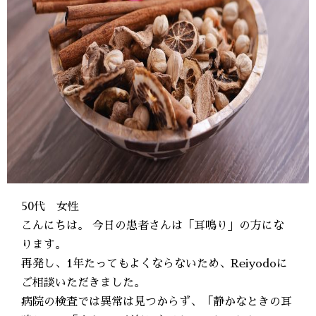
50代 女性
こんにちは。 今日の患者さんは「耳鳴り」の方にな
ります。
再発し、1年たってもよくならないため、Reiyodoに
ご相談いただきました。
病院の検査では異常は見つからず、「静かなときの耳