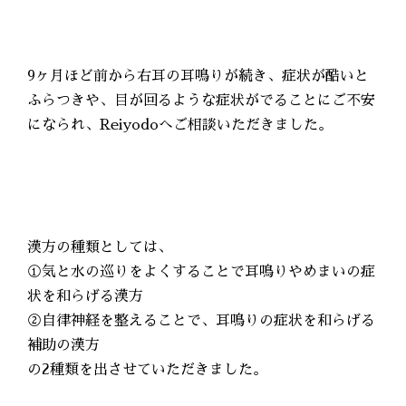
9ヶ月ほど前から右耳の耳鳴りが続き、症状が酷いと
ふらつきや、目が回るような症状がでることにご不安
になられ、Reiyodoへご相談いただきました。
漢方の種類としては、
①気と水の巡りをよくすることで耳鳴りやめまいの症
状を和らげる漢方
②自律神経を整えることで、耳鳴りの症状を和らげる
補助の漢方
の2種類を出させていただきました。