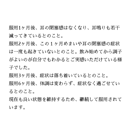
服用1ヶ月後、耳の閉塞感はなくなり、耳鳴りも若干
減ってきているとのこと。
服用2ヶ月後、この１ヶ月めまいや耳の閉塞感の症状
は一度も起きていないとのこと。飲み始めてから調子
がよいのが自分でもわかるとご実感いただけている様
子でした。
服用3ヶ月後、症状は落ち着いているとのこと。
服用6ヶ月後、体調は変わらず、症状なく過ごせてい
るとのこと。
現在も良い状態を維持するため、継続して服用されて
います。