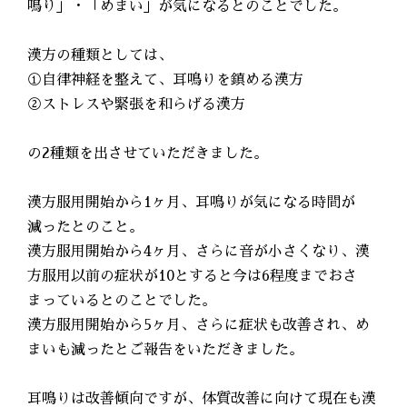
鳴り」・「めまい」が気になるとのことでした。
漢方の種類としては、
①自律神経を整えて、耳鳴りを鎮める漢方
②ストレスや緊張を和らげる漢方
の2種類を出させていただきました。
漢方服用開始から1ヶ月、耳鳴りが気になる時間が
減ったとのこと。
漢方服用開始から4ヶ月、さらに音が小さくなり、漢
方服用以前の症状が10とすると今は6程度までおさ
まっているとのことでした。
漢方服用開始から5ヶ月、さらに症状も改善され、め
まいも減ったとご報告をいただきました。
耳鳴りは改善傾向ですが、体質改善に向けて現在も漢