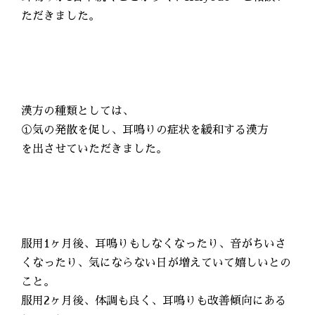
ただきました。
漢方の種類としては、
①気の発散を促し、耳鳴りの症状を緩和する漢方
を出させていただきました。
服用1ヶ月後、耳鳴りもしなくなったり、音がちいさ
くなったり、気にならない日が増えていて嬉しいとの
こと。
服用2ヶ月後、体調も良く、耳鳴りも改善傾向にある