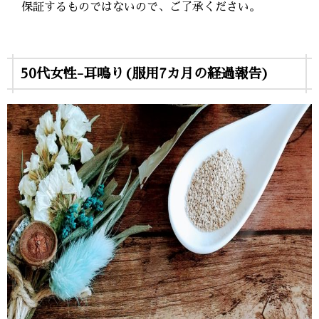
保証するものではないので、ご了承ください。
50代女性-耳鳴り(服用7カ月の経過報告)