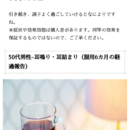
引き続き、調子よく過ごしていけるとなによりです
ね。
※症状や効果効能は個人差があります。同等の効果を
保証するものではないので、ご了承ください。
50代男性-耳鳴り・耳詰まり（服用6カ月の経
過報告）