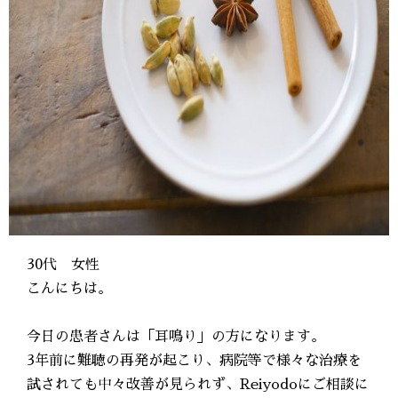
30代 女性
こんにちは。
今日の患者さんは「耳鳴り」の方になります。
3年前に難聴の再発が起こり、病院等で様々な治療を
試されても中々改善が見られず、Reiyodoにご相談に