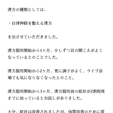
漢方の種類としては、
・自律神経を整える漢方
を出させていただきました。
漢方服用開始から1ヶ月、少しずつ耳の聞こえがよく
なっているとのことでした。
漢方服用開始から2ヶ月、更に調子がよく、ライブ会
場でも気にならなくなったとのこと。
漢方服用開始から3ヶ月、漢方服用前の症状が2割程度
までに治っているとお話しがありました。
大分、症状は改善されましたが、体質改善のために現