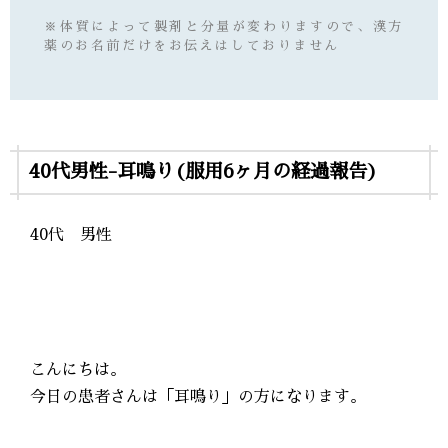
※体質によって製剤と分量が変わりますので、漢方
薬のお名前だけをお伝えはしておりません
40代男性-耳鳴り(服用6ヶ月の経過報告)
40代 男性
こんにちは。
今日の患者さんは「耳鳴り」の方になります。