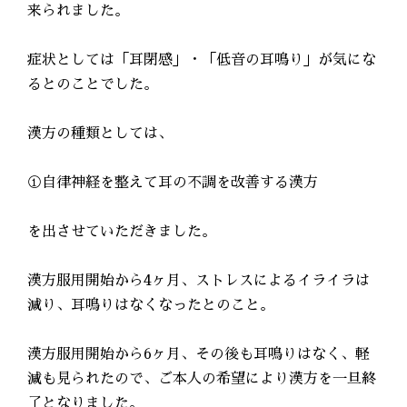
来られました。
症状としては「耳閉感」・「低音の耳鳴り」が気にな
るとのことでした。
漢方の種類としては、
①自律神経を整えて耳の不調を改善する漢方
を出させていただきました。
漢方服用開始から4ヶ月、ストレスによるイライラは
減り、耳鳴りはなくなったとのこと。
漢方服用開始から6ヶ月、その後も耳鳴りはなく、軽
減も見られたので、ご本人の希望により漢方を一旦終
了となりました。