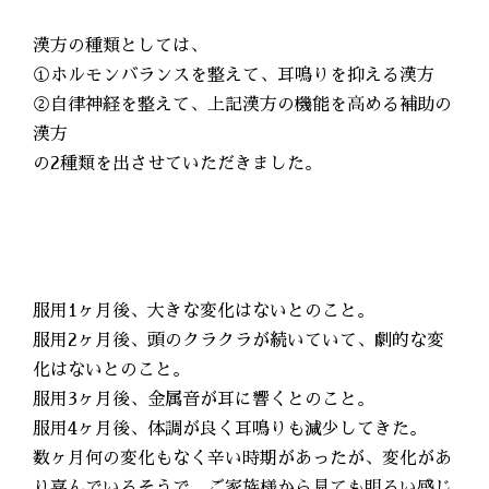
漢方の種類としては、
①ホルモンバランスを整えて、耳鳴りを抑える漢方
②自律神経を整えて、上記漢方の機能を高める補助の
漢方
の2種類を出させていただきました。
服用1ヶ月後、大きな変化はないとのこと。
服用2ヶ月後、頭のクラクラが続いていて、劇的な変
化はないとのこと。
服用3ヶ月後、金属音が耳に響くとのこと。
服用4ヶ月後、体調が良く耳鳴りも減少してきた。
数ヶ月何の変化もなく辛い時期があったが、変化があ
り喜んでいるそうで、ご家族様から見ても明るい感じ