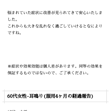
悩まれていた症状に改善が見られてきて安心いたしま
した。
これからも大きな乱れなく過ごしていけるとなにより
ですね。
※症状や効果効能は個人差があります。同等の効果を
保証するものではないので、ご了承ください。
60代女性-耳鳴り(服用4ヶ月の経過報告)