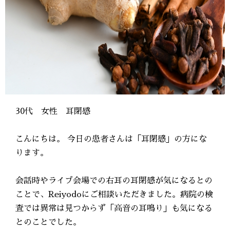
30代 女性 耳閉感
こんにちは。 今日の患者さんは「耳閉感」の方にな
ります。
会話時やライブ会場での右耳の耳閉感が気になるとの
ことで、Reiyodoにご相談いただきました。病院の検
査では異常は見つからず「高音の耳鳴り」も気になる
とのことでした。