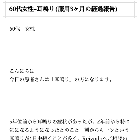
60代女性-耳鳴り(服用3ヶ月の経過報告)
60代 女性
こんにちは。
今日の患者さんは「耳鳴り」の方になります。
5年位前から耳鳴りの症状があったが、2年前から特に
気になるようになったとのこと。朝からキーンという
耳鳴りが1日中続くことが多く、Reiyodoへご相談い