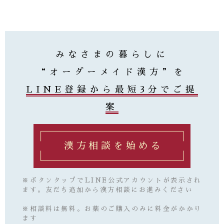
みなさまの暮らしに
“オーダーメイド漢方”を
LINE登録から最短3分でご提
案
漢方相談を始める
※ボタンタップでLINE公式アカウントが表示され
ます。友だち追加から漢方相談にお進みください
※相談料は無料。お薬のご購入のみに料金がかかり
ます