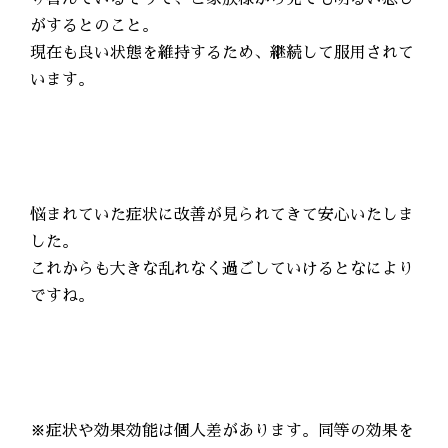
がするとのこと。
現在も良い状態を維持するため、継続して服用されて
います。
悩まれていた症状に改善が見られてきて安心いたしま
した。
これからも大きな乱れなく過ごしていけるとなにより
ですね。
※症状や効果効能は個人差があります。同等の効果を