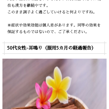
在も漢方を継続中です。
このまま調子よく過ごしていけると何よりですね。
※症状や効果効能は個人差があります。同等の効果を
保証するものではないので、ご了承ください。
50代女性-耳鳴り（服用5カ月の経過報告）