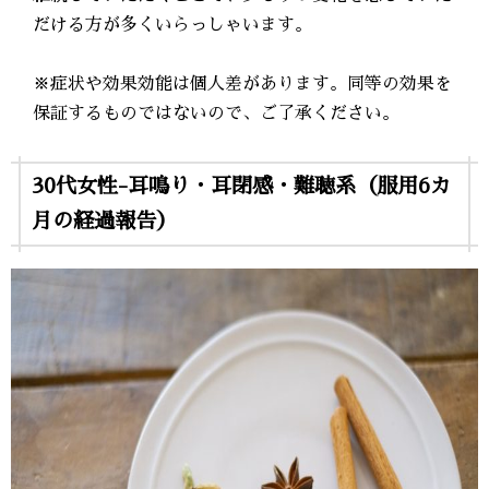
だける方が多くいらっしゃいます。
※症状や効果効能は個人差があります。同等の効果を
保証するものではないので、ご了承ください。
30代女性-耳鳴り・耳閉感・難聴系（服用6カ
月の経過報告）