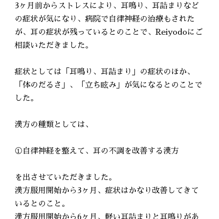
3ヶ月前からストレスにより、耳鳴り、耳詰まりなど
の症状が気になり、病院で自律神経の治療もされた
が、耳の症状が残っているとのことで、Reiyodoにご
相談いただきました。
症状としては「耳鳴り、耳詰まり」の症状のほか、
「体のだるさ」、「立ち眩み」が気になるとのことで
した。
漢方の種類としては、
①自律神経を整えて、耳の不調を改善する漢方
を出させていただきました。
漢方服用開始から3ヶ月、症状はかなり改善してきて
いるとのこと。
漢方服用開始から6ヶ月、軽い耳詰まりと耳鳴りがあ