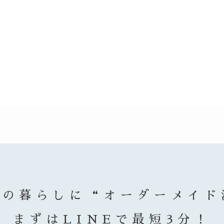
まの暮らしに
“オーダーメイド
まずはLINEで最短3分！