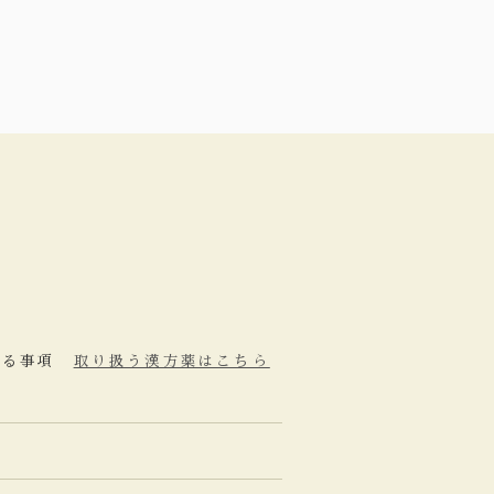
関する事項
取り扱う漢方薬はこちら