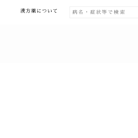
漢方薬について