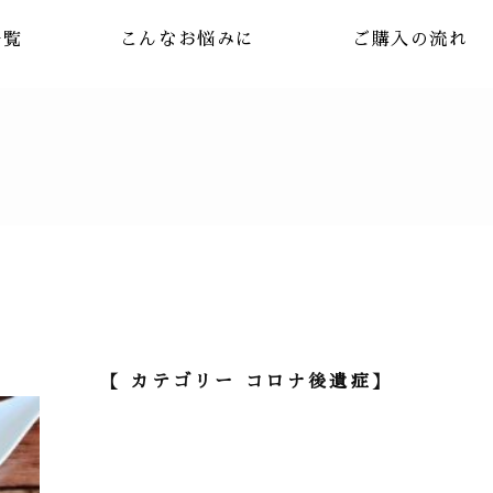
一覧
こんなお悩みに
ご購入の流れ
【 カテゴリー コロナ後遺症】