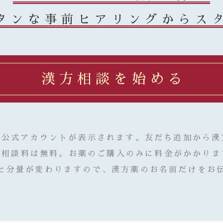
タンな事前ヒアリングからス
漢方相談を始める
E公式アカウントが表示されます。友だち追加から
※相談料は無料。お薬のご購入のみに料金がかかりま
と分量が変わりますので、漢方薬のお名前だけをお