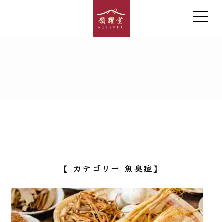
【 カテゴリー 魚臭症】