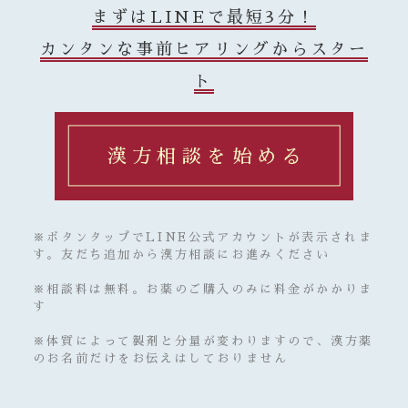
まずはLINEで最短3分！
カンタンな事前ヒアリングからスター
ト
漢方相談を始める
※ボタンタップでLINE公式アカウントが表示されま
す。友だち追加から漢方相談にお進みください
※相談料は無料。お薬のご購入のみに料金がかかりま
す
※体質によって製剤と分量が変わりますので、漢方薬
のお名前だけをお伝えはしておりません