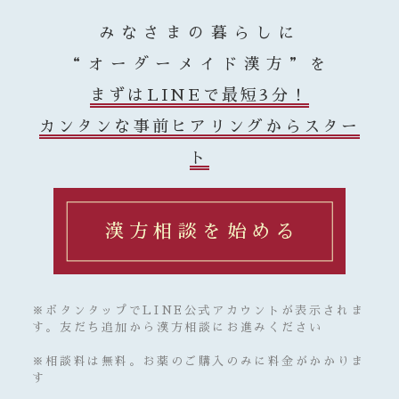
みなさまの暮らしに
“オーダーメイド漢方”を
まずはLINEで最短3分！
カンタンな事前ヒアリングからスター
ト
漢方相談を始める
※ボタンタップでLINE公式アカウントが表示されま
す。友だち追加から漢方相談にお進みください
※相談料は無料。お薬のご購入のみに料金がかかりま
す