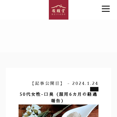
【記事公開日】 - 2024.1.24
50代女性-口臭（服用6カ月の経過
報告）