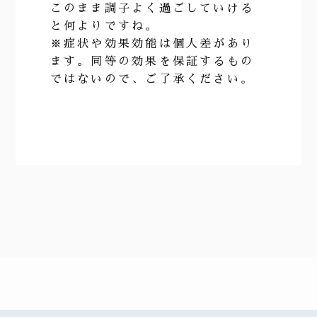
このまま調子よく過ごしていける
と何よりですね。
※症状や効果効能は個人差があり
ます。同等の効果を保証するもの
ではないので、ご了承ください。