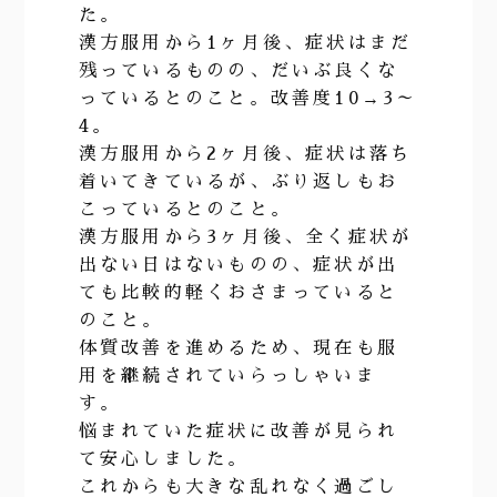
た。
漢方服用から1ヶ月後、症状はまだ
残っているものの、だいぶ良くな
っているとのこと。改善度10→3～
4。
漢方服用から2ヶ月後、症状は落ち
着いてきているが、ぶり返しもお
こっているとのこと。
漢方服用から3ヶ月後、全く症状が
出ない日はないものの、症状が出
ても比較的軽くおさまっていると
のこと。
体質改善を進めるため、現在も服
用を継続されていらっしゃいま
す。
悩まれていた症状に改善が見られ
て安心しました。
これからも大きな乱れなく過ごし