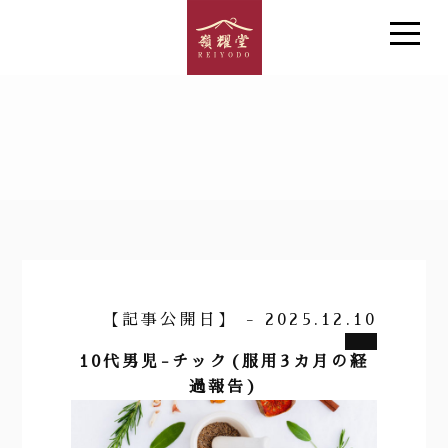
【記事公開日】 - 2025.12.10
10代男児-チック(服用3カ月の経
過報告)