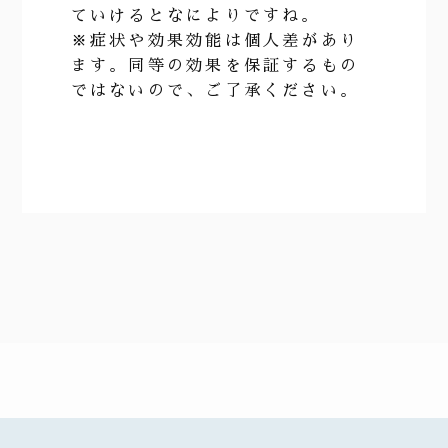
ていけるとなによりですね。
※症状や効果効能は個人差があり
ます。同等の効果を保証するもの
ではないので、ご了承ください。