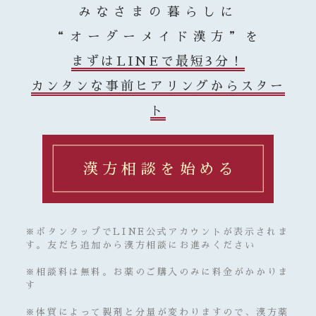
みなさまの暮らしに
“オーダーメイド漢方”を
まずはLINEで最短3分！
カンタンな事前ヒアリングからスター
ト
漢方相談を始める
※ボタンタップでLINE公式アカウントが表示されま
す。友だち追加から漢方相談にお進みください
※相談料は無料。お薬のご購入のみに料金がかかりま
す
※体質によって製剤と分量が変わりますので、漢方薬