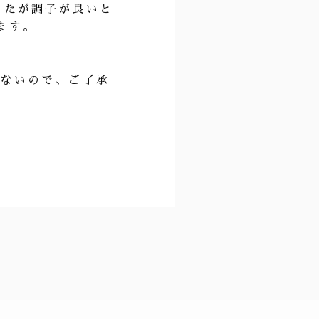
いたが調子が良いと
ます。
はないので、ご了承