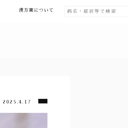
漢方薬について
2025.4.17