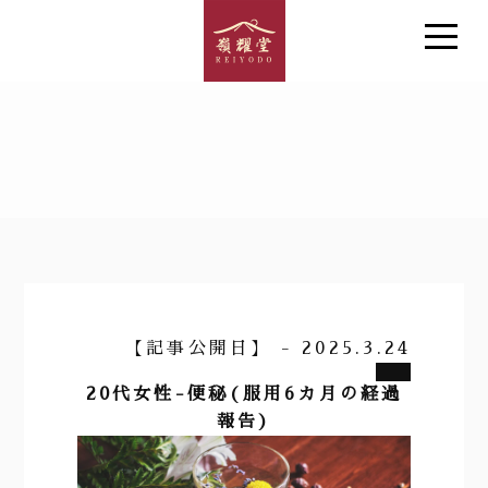
【記事公開日】 - 2025.3.24
20代女性-便秘(服用6カ月の経過
報告)