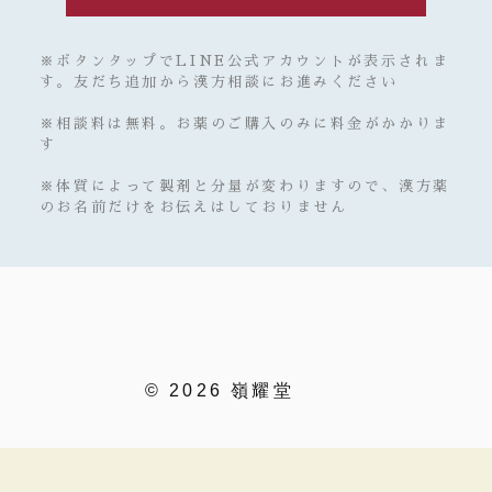
※ボタンタップでLINE公式アカウントが表示されま
す。友だち追加から漢方相談にお進みください
※相談料は無料。お薬のご購入のみに料金がかかりま
す
※体質によって製剤と分量が変わりますので、漢方薬
のお名前だけをお伝えはしておりません
© 2026 嶺耀堂