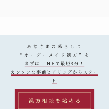
みなさまの暮らしに
“オーダーメイド漢方”を
まずはLINEで最短3分！
カンタンな事前ヒアリングからスター
ト
漢方相談を始める