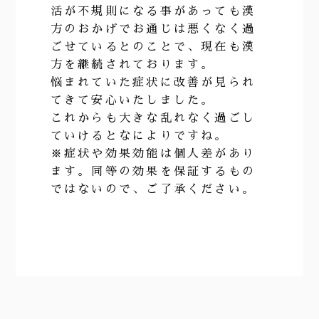
活が不規則になる事があっても漢
方のおかげでお通じは悪くなく過
ごせているとのことで、現在も漢
方を継続されております。
悩まれていた症状に改善が見られ
てきて安心いたしました。
これからも大きな乱れなく過ごし
ていけるとなによりですね。
※症状や効果効能は個人差があり
ます。同等の効果を保証するもの
ではないので、ご了承ください。