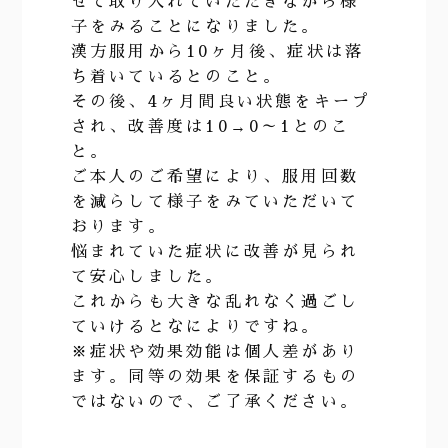
せて取り入れていただきながら様
子をみることになりました。
漢方服用から10ヶ月後、症状は落
ち着いているとのこと。
その後、4ヶ月間良い状態をキープ
され、改善度は10→0～1とのこ
と。
ご本人のご希望により、服用回数
を減らして様子をみていただいて
おります。
悩まれていた症状に改善が見られ
て安心しました。
これからも大きな乱れなく過ごし
ていけるとなによりですね。
※症状や効果効能は個人差があり
ます。同等の効果を保証するもの
ではないので、ご了承ください。