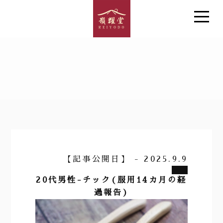
【記事公開日】 - 2025.9.9
20代男性-チック(服用14カ月の経
過報告)