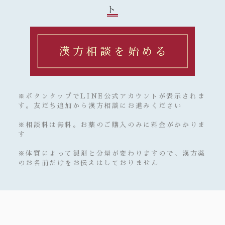
ト
漢方相談を始める
※ボタンタップでLINE公式アカウントが表示されま
す。友だち追加から漢方相談にお進みください
※相談料は無料。お薬のご購入のみに料金がかかりま
す
※体質によって製剤と分量が変わりますので、漢方薬
のお名前だけをお伝えはしておりません