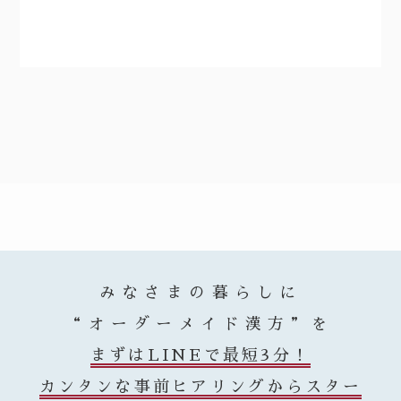
みなさまの暮らしに
“オーダーメイド漢方”を
まずはLINEで最短3分！
カンタンな事前ヒアリングからスター