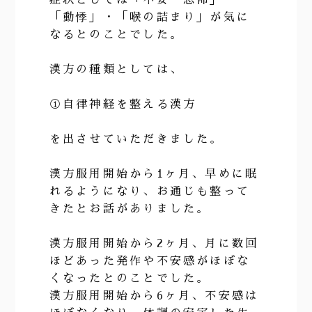
「動悸」・「喉の詰まり」が気に
なるとのことでした。
漢方の種類としては、
①自律神経を整える漢方
を出させていただきました。
漢方服用開始から1ヶ月、早めに眠
れるようになり、お通じも整って
きたとお話がありました。
漢方服用開始から2ヶ月、月に数回
ほどあった発作や不安感がほぼな
くなったとのことでした。
漢方服用開始から6ヶ月、不安感は