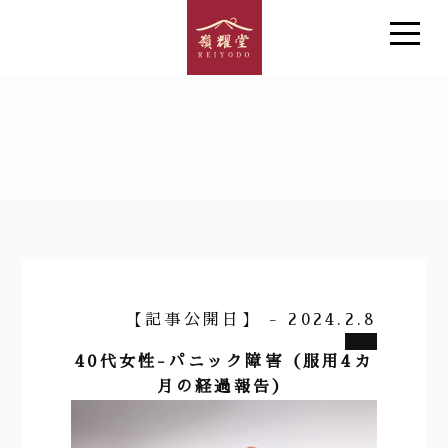
【記事公開日】 - 2024.2.8
40代女性-パニック障害（服用4カ
月の経過報告）