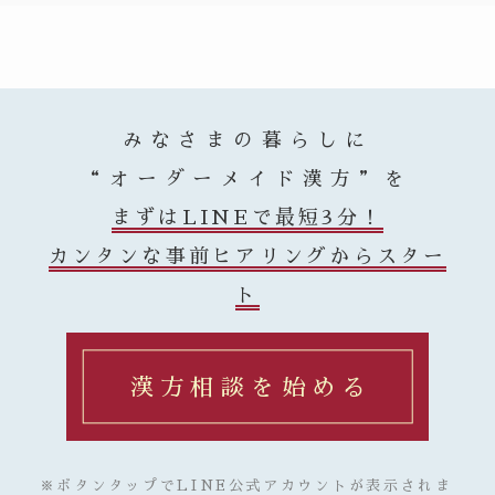
みなさまの暮らしに
“オーダーメイド漢方”を
まずはLINEで最短3分！
カンタンな事前ヒアリングからスター
ト
漢方相談を始める
※ボタンタップでLINE公式アカウントが表示されま