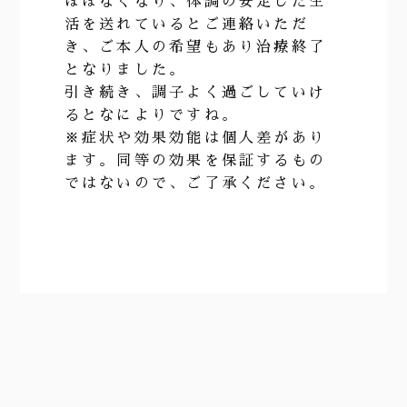
ほぼなくなり、体調の安定した生
活を送れているとご連絡いただ
き、ご本人の希望もあり治療終了
となりました。
引き続き、調子よく過ごしていけ
るとなによりですね。
※症状や効果効能は個人差があり
ます。同等の効果を保証するもの
ではないので、ご了承ください。