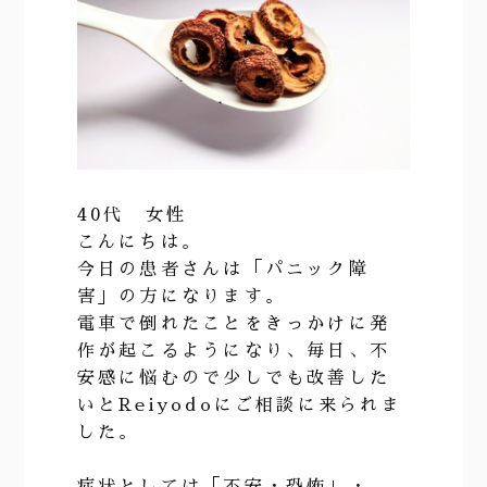
40代 女性
こんにちは。
今日の患者さんは「パニック障
害」の方になります。
電車で倒れたことをきっかけに発
作が起こるようになり、毎日、不
安感に悩むので少しでも改善した
いとReiyodoにご相談に来られま
した。
症状としては「不安・恐怖」・