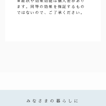
※症状や効果効能は個人差があり
ます。同等の効果を保証するもの
ではないので、ご了承ください。
みなさまの暮らしに