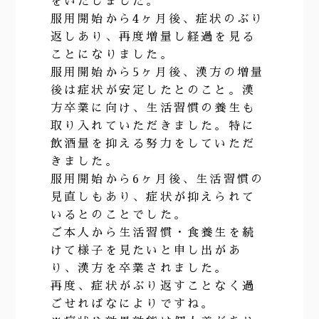
をいたしました。
服用開始から4ヶ月後、症状のぶり
返しあり、再度増量し経過を見る
ことになりました。
服用開始から5ヶ月後、漢方の増量
後は症状が安定したとのこと。漢
方卒業に向け、生活習慣の養生も
取り入れていただきました。特に
飲酒量を抑える努力をしていただ
きました。
服用開始から6ヶ月後、生活習慣の
見直しもあり、症状が抑えられて
いるとのことでした。
ご本人から生活習慣・食養生を続
けて様子を見たいと申し出があ
り、漢方を卒業されました。
再度、症状がぶり返すことなく過
ごせればなによりですね。