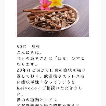
50代 男性
こんにちは。
今日の患者さんは「口臭」の方に
なります。
20年ほど前から口臭の症状を繰り
返しており、飲酒後やストレス時
に症状が強くなってしまうと
Reiyodoにご相談いただきまし
た。
漢方の種類としては
①解毒機能と腸内環境を整えて、