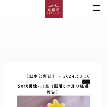
【記事公開日】 - 2024.10.30
50代男性-口臭（服用6カ月の経過
報告）