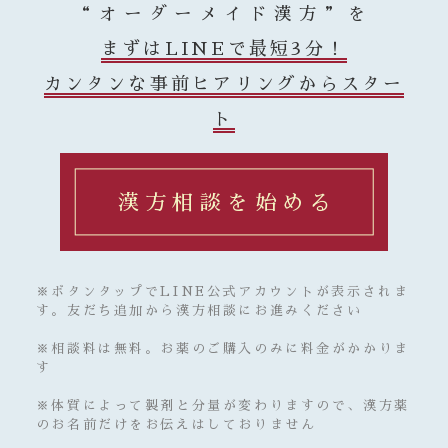
“オーダーメイド漢方”を
まずはLINEで最短3分！
カンタンな事前ヒアリングからスター
ト
漢方相談を始める
※ボタンタップでLINE公式アカウントが表示されま
す。友だち追加から漢方相談にお進みください
※相談料は無料。お薬のご購入のみに料金がかかりま
す
※体質によって製剤と分量が変わりますので、漢方薬
のお名前だけをお伝えはしておりません