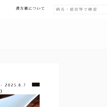
漢方薬について
 2025.8.7
)