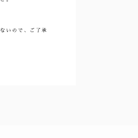
。
はないので、ご了承