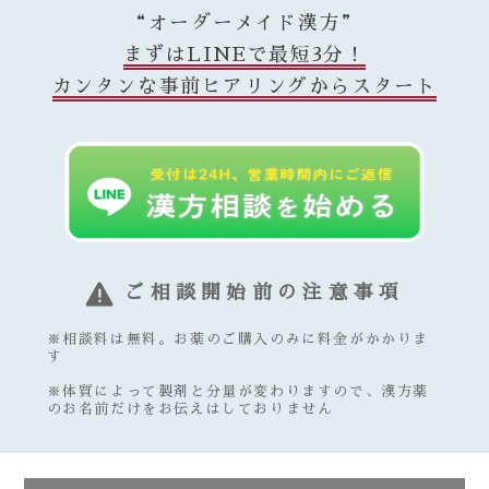
“オーダーメイド漢方”
まずはLINEで最短3分！
カンタンな事前ヒアリングからスタート
ご相談開始前の注意事項
※相談料は無料。お薬のご購入のみに料金がかかりま
す
※体質によって製剤と分量が変わりますので、漢方薬
のお名前だけをお伝えはしておりません