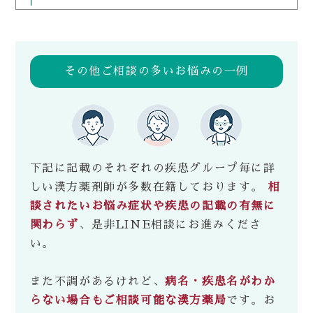
その他ご相談の多いお悩みの一例
下記に記載のそれぞれの疾患グループ毎に詳
しい漢方薬剤師が多数在籍しております。
相
談されたいお悩み症状や疾患の記載の有無に
関わらず
、是非LINE相談にお進みくださ
い。
また不調があるけれど、
病名・疾患名がわか
らない場合もご相談可能な漢方薬局
です。お