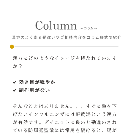
漢方にどのようなイメージを持たれています
か？
✔ 効き目が穏やか
✔ 副作用がない
そんなことはありません。。。すぐに熱を下
げたいインフルエンザには麻黄湯という漢方
が有効です。ダイエットに良いと勘違いされ
ている防風通聖散には常用を続けると、腸が