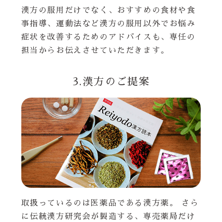
漢方の服用だけでなく、おすすめの食材や食
事指導、運動法など漢方の服用以外でお悩み
症状を改善するためのアドバイスも、専任の
担当からお伝えさせていただきます。
3.漢方のご提案
取扱っているのは医薬品である漢方薬。 さら
に伝統漢方研究会が製造する、専売薬局だけ