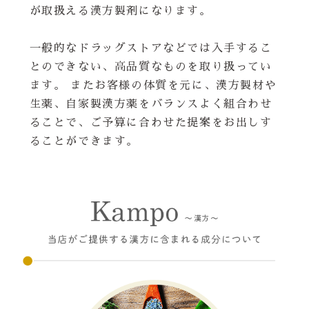
が取扱える漢方製剤になります。
一般的なドラッグストアなどでは入手するこ
とのできない、高品質なものを取り扱ってい
ます。 またお客様の体質を元に、漢方製材や
生薬、自家製漢方薬をバランスよく組合わせ
ることで、ご予算に合わせた提案をお出しす
ることができます。