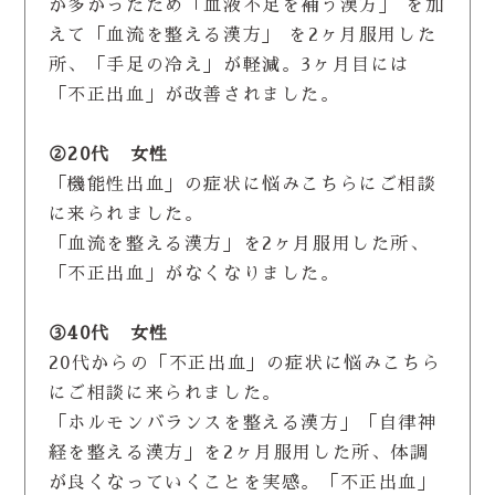
が多かったため「血液不足を補う漢方」 を加
えて「血流を整える漢方」 を2ヶ月服用した
所、「手足の冷え」が軽減。3ヶ月目には
「不正出血」が改善されました。
②20代 女性
「機能性出血」の症状に悩みこちらにご相談
に来られました。
「血流を整える漢方」を2ヶ月服用した所、
「不正出血」がなくなりました。
③40代 女性
20代からの「不正出血」の症状に悩みこちら
にご相談に来られました。
「ホルモンバランスを整える漢方」「自律神
経を整える漢方」を2ヶ月服用した所、体調
が良くなっていくことを実感。「不正出血」