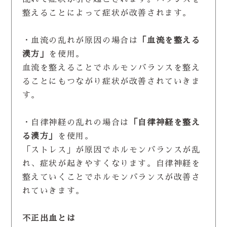
整えることによって症状が改善されます。
・血流の乱れが原因の場合は
「血流を整える
漢方」
を使用。
血流を整えることでホルモンバランスを整え
ることにもつながり症状が改善されていきま
す。
・自律神経の乱れの場合は
「自律神経を整え
る漢方」
を使用。
「ストレス」が原因でホルモンバランスが乱
れ、症状が起きやすくなります。自律神経を
整えていくことでホルモンバランスが改善さ
れていきます。
不正出血とは