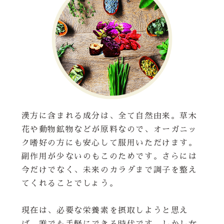
漢方に含まれる成分は、全て自然由来。草木
花や動物鉱物などが原料なので、オーガニッ
ク嗜好の方にも安心して服用いただけます。
副作用が少ないのもこのためです。さらには
今だけでなく、未来のカラダまで調子を整え
てくれることでしょう。
現在は、必要な栄養素を摂取しようと思え