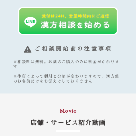
ご相談開始前の注意事項
※相談料は無料。お薬のご購入のみに料金がかかりま
す
※体質によって製剤と分量が変わりますので、漢方薬
のお名前だけをお伝えはしておりません
Movie
店舗・サービス紹介動画