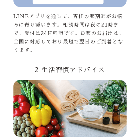
LINEアプリを通して、専任の薬剤師がお悩
みに寄り添います。相談時間は夜の21時ま
で、受付は24H可能です。お薬のお届けは、
全国に対応しており最短で翌日のご到着とな
ります。
2.生活習慣アドバイス