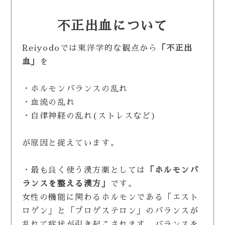
不正出血について
Reiyodoでは東洋学的な観点から
「不正出
血」
を
・ホルモンバランスの乱れ
・血流の乱れ
・自律神経の乱れ(ストレスなど)
が原因と捉えています。
・最も良く使う漢方薬としては
「ホルモンバ
ランスを整える漢方」
です。
女性の機能に関わるホルモンである「エスト
ロゲン」と「プロゲステロン」のバランスが
乱れて症状が引き起こされます。バランスを