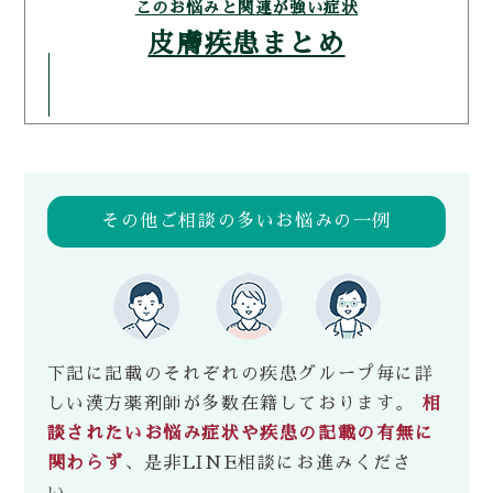
このお悩みと関連が強い症状
皮膚疾患まとめ
その他ご相談の多いお悩みの一例
下記に記載のそれぞれの疾患グループ毎に詳
しい漢方薬剤師が多数在籍しております。
相
談されたいお悩み症状や疾患の記載の有無に
関わらず
、是非LINE相談にお進みくださ
い。