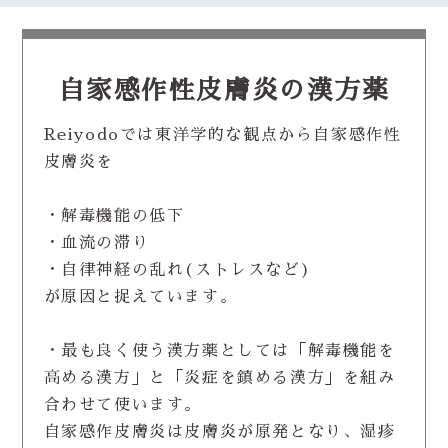
自家感作性皮膚炎の漢方薬
Reiyodoでは東洋学的な観点から自家感作性
皮膚炎を
・解毒機能の低下
・血流の滞り
・自律神経の乱れ(ストレスなど)
が原因と捉えています。
・最も良く使う漢方薬としては「解毒機能を
高める漢方」と「炎症を鎮める漢方」を組み
合わせて使います。
自家感作皮膚炎は皮膚炎が原発となり、湿疹