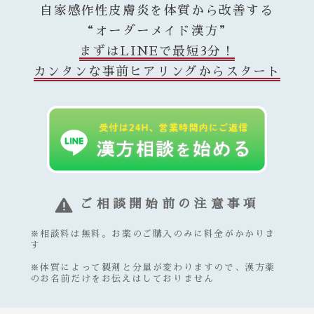
自家感作性皮膚炎を体質から改善する
“オーダーメイド漢方”
まずはLINEで最短3分！
カンタンな事前ヒアリングからスタート
ご相談開始前の注意事項
※相談料は無料。お薬のご購入のみに料金がかかりま
す
※体質によって製剤と分量が変わりますので、漢方薬
のお名前だけをお伝えはしておりません