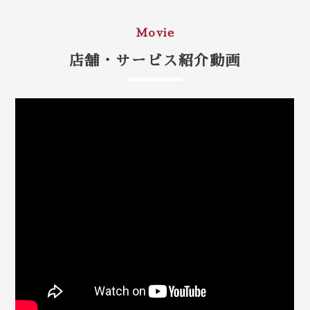
Movie
店舗・サービス紹介動画