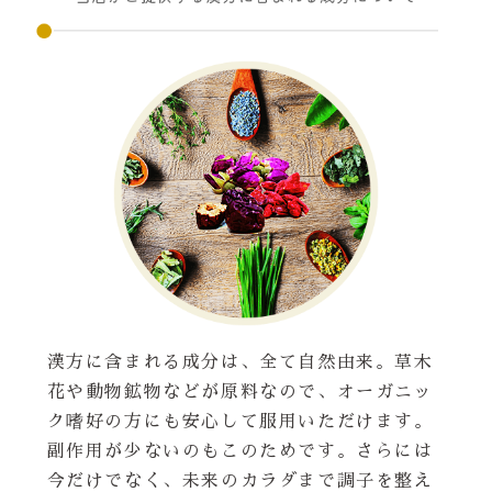
漢方に含まれる成分は、全て自然由来。草木
花や動物鉱物などが原料なので、オーガニッ
ク嗜好の方にも安心して服用いただけます。
副作用が少ないのもこのためです。さらには
今だけでなく、未来のカラダまで調子を整え