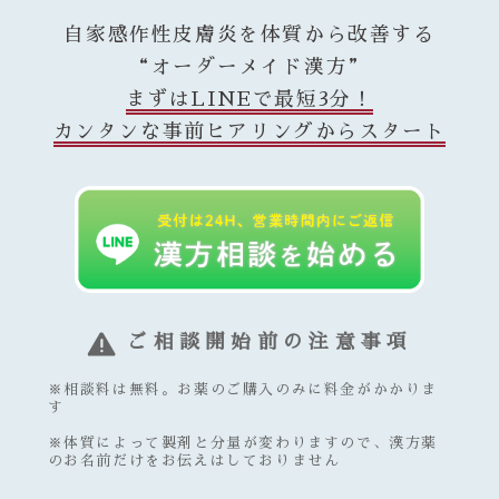
自家感作性皮膚炎を体質から改善する
“オーダーメイド漢方”
まずはLINEで最短3分！
カンタンな事前ヒアリングからスタート
ご相談開始前の注意事項
※相談料は無料。お薬のご購入のみに料金がかかりま
す
※体質によって製剤と分量が変わりますので、漢方薬
のお名前だけをお伝えはしておりません