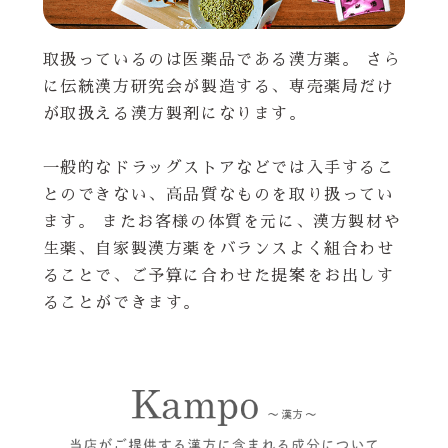
取扱っているのは医薬品である漢方薬。 さら
に伝統漢方研究会が製造する、専売薬局だけ
が取扱える漢方製剤になります。
一般的なドラッグストアなどでは入手するこ
とのできない、高品質なものを取り扱ってい
ます。 またお客様の体質を元に、漢方製材や
生薬、自家製漢方薬をバランスよく組合わせ
ることで、ご予算に合わせた提案をお出しす
ることができます。