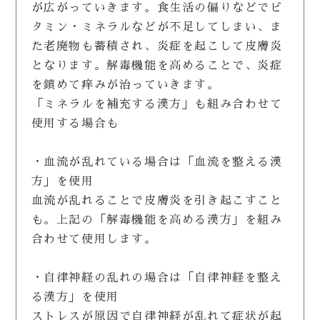
が広がっていきます。食生活の偏りなどでビ
タミン・ミネラルなどが不足してしまい、ま
た老廃物も蓄積され、炎症を起こして皮膚炎
となります。解毒機能を高めることで、炎症
を鎮めて痒みが治っていきます。
「ミネラルを補充する漢方」も組み合わせて
使用する場合も
・血流が乱れている場合は「血流を整える漢
方」を使用
血流が乱れることで皮膚炎を引き起こすこと
も。上記の「解毒機能を高める漢方」を組み
合わせて使用します。
・自律神経の乱れの場合は「自律神経を整え
る漢方」を使用
ストレスが原因で自律神経が乱れて症状が起