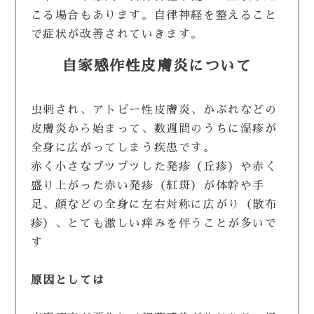
こる場合もあります。自律神経を整えること
で症状が改善されていきます。
自家感作性皮膚炎について
虫刺され、アトピー性皮膚炎、かぶれなどの
皮膚炎から始まって、数週間のうちに湿疹が
全身に広がってしまう疾患です。
赤く小さなブツブツした発疹（丘疹）や赤く
盛り上がった赤い発疹（紅斑）が体幹や手
足、顔などの全身に左右対称に広がり（散布
疹）、とても激しい痒みを伴うことが多いで
す
原因としては