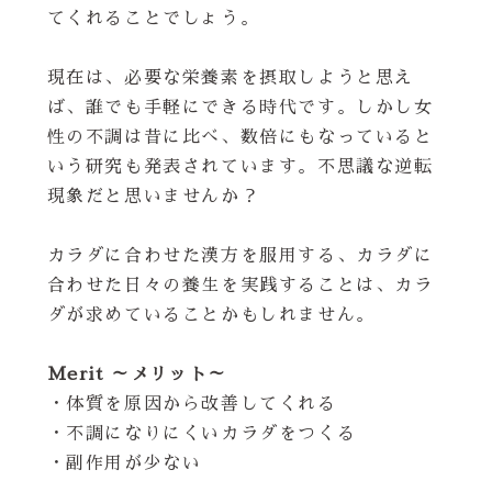
てくれることでしょう。
現在は、必要な栄養素を摂取しようと思え
ば、誰でも手軽にできる時代です。しかし女
性の不調は昔に比べ、数倍にもなっていると
いう研究も発表されています。不思議な逆転
現象だと思いませんか？
カラダに合わせた漢方を服用する、カラダに
合わせた日々の養生を実践することは、カラ
ダが求めていることかもしれません。
Merit ～メリット～
・体質を原因から改善してくれる
・不調になりにくいカラダをつくる
・副作用が少ない