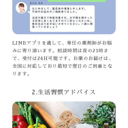
LINEアプリを通して、専任の薬剤師がお悩
みに寄り添います。相談時間は夜の21時ま
で、受付は24H可能です。お薬のお届けは、
全国に対応しており最短で翌日のご到着とな
ります。
2.生活習慣アドバイス