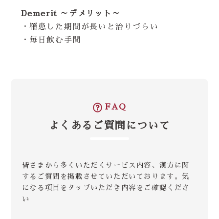
Demerit ～デメリット～
・罹患した期間が長いと治りづらい
・毎日飲む手間
FAQ
よくあるご質問について
皆さまから多くいただくサービス内容、漢方に関
するご質問を掲載させていただいております。気
になる項目をタップいただき内容をご確認くださ
い