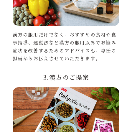
漢方の服用だけでなく、おすすめの食材や食
事指導、運動法など漢方の服用以外でお悩み
症状を改善するためのアドバイスも、専任の
担当からお伝えさせていただきます。
3.漢方のご提案