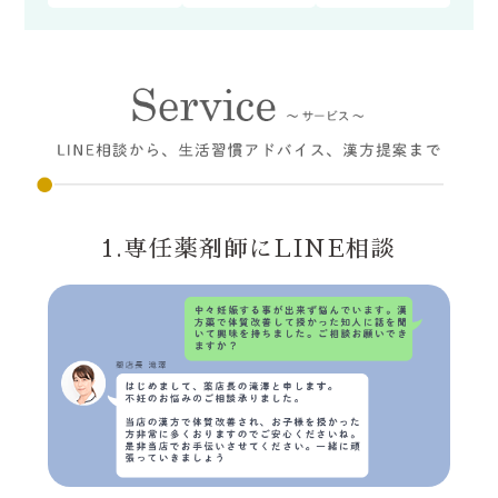
1.専任薬剤師にLINE相談