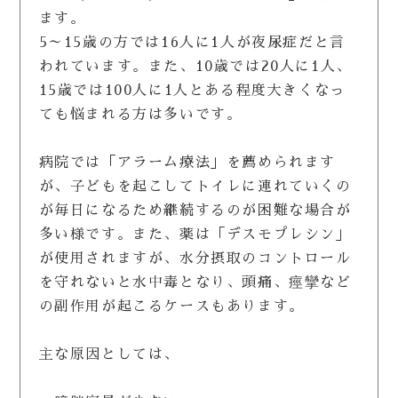
ます。
5～15歳の方では16人に1人が夜尿症だと言
われています。また、10歳では20人に1人、
15歳では100人に1人とある程度大きくなっ
ても悩まれる方は多いです。
病院では「アラーム療法」を薦められます
が、子どもを起こしてトイレに連れていくの
が毎日になるため継続するのが困難な場合が
多い様です。また、薬は「デスモプレシン」
が使用されますが、水分摂取のコントロール
を守れないと水中毒となり、頭痛、痙攣など
の副作用が起こるケースもあります。
主な原因としては、