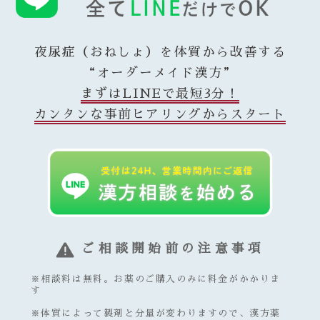
夜尿症（おねしょ）を体質から改善する
“オーダーメイド漢方”
まずはLINEで最短3分！
カンタンな事前ヒアリングからスタート
ご相談開始前の注意事項
※相談料は無料。お薬のご購入のみに料金がかかりま
す
※体質によって製剤と分量が変わりますので、漢方薬