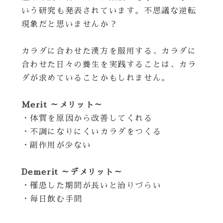
いう研究も発表されています。不思議な逆転
現象だと思いませんか？
カラダに合わせた漢方を服用する、カラダに
合わせた日々の養生を実践することは、カラ
ダが求めていることかもしれません。
Merit ～メリット～
・体質を原因から改善してくれる
・不調になりにくいカラダをつくる
・副作用が少ない
Demerit ～デメリット～
・罹患した期間が長いと治りづらい
・毎日飲む手間