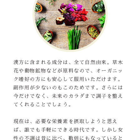
漢方に含まれる成分は、全て自然由来。草木
花や動物鉱物などが原料なので、オーガニッ
ク嗜好の方にも安心して服用いただけます。
副作用が少ないのもこのためです。さらには
今だけでなく、未来のカラダまで調子を整え
てくれることでしょう。
現在は、必要な栄養素を摂取しようと思え
ば、誰でも手軽にできる時代です。しかし女
性の不調は昔に比べ、数倍にもなっていると