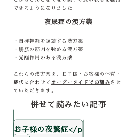
できるようになりました。
夜尿症の漢方薬
・自律神経を調節する漢方薬
・膀胱の筋肉を強める漢方薬
・覚醒作用のある漢方薬
これらの漢方薬を、お子様・お客様の体質・
症状に合わせて
オーダーメイドでお組み
させ
ていただきます。
併せて読みたい記事
お子様の夜驚症</p