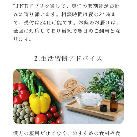
LINEアプリを通して、専任の薬剤師がお悩
みに寄り添います。相談時間は夜の21時ま
で、受付は24H可能です。お薬のお届けは、
全国に対応しており最短で翌日のご到着とな
ります。
2.生活習慣アドバイス
漢方の服用だけでなく、おすすめの食材や食