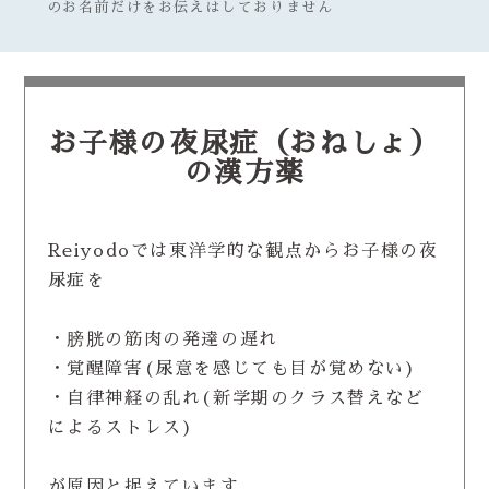
のお名前だけをお伝えはしておりません
お子様の夜尿症（おねしょ）
の漢方薬
Reiyodoでは東洋学的な観点からお子様の夜
尿症を
・膀胱の筋肉の発達の遅れ
・覚醒障害(尿意を感じても目が覚めない)
・自律神経の乱れ(新学期のクラス替えなど
によるストレス)
が原因と捉えています。