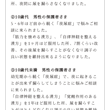
所、夜間に尿を漏らさなくなりました。
②10歳代 男性の保護者さま
5・6年ほど前から続く「夜尿症」で悩みご相
談に来られました。
「筋力を強める漢方」、「自律神経を整える
漢方」を1ヶ月ほど服用した所、7割くらい改
善、その後尿を漏らすことがなくなり調子の
良い状態を維持出来るようになりました。
③10歳代未満 男性の保護者さま
幼児期から続く「夜尿症」で、夜に起きるこ
とが出来ず漏らしてしまうことに悩みご相談
に来られました。
「自律神経を整える漢方」「覚醒作用のある
漢方」を1年ほど服用した所、尿を漏らすこ
とがほとんどなくなり調子の良い状態を維持