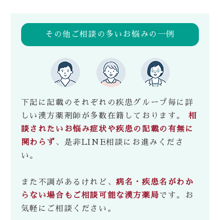
その他ご相談の多いお悩みの一例
下記に記載のそれぞれの疾患グループ毎に詳
しい漢方薬剤師が多数在籍しております。
相
談されたいお悩み症状や疾患の記載の有無に
関わらず
、是非LINE相談にお進みくださ
い。
また不調があるけれど、
病名・疾患名がわか
らない場合もご相談可能な漢方薬局
です。お
気軽にご相談ください。