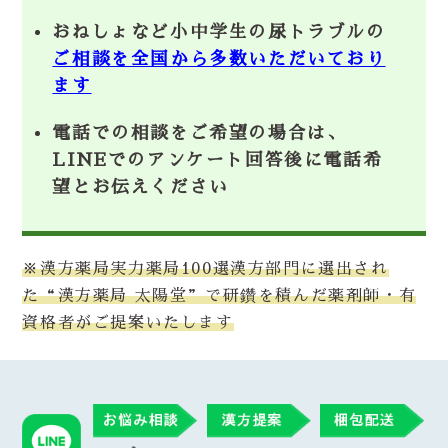
おねしょなど小中学生の尿トラブルの
ご相談を全国から多数いただいており
ます
電話での相談をご希望の場合は、
LINEでのアンケート回答後に電話希
望とお伝えください
※漢方薬局実力薬局100選漢方部門に選出され
た“漢方薬局 太陽堂”で研鑽を積んだ薬剤師・有
資格者がご提案いたします