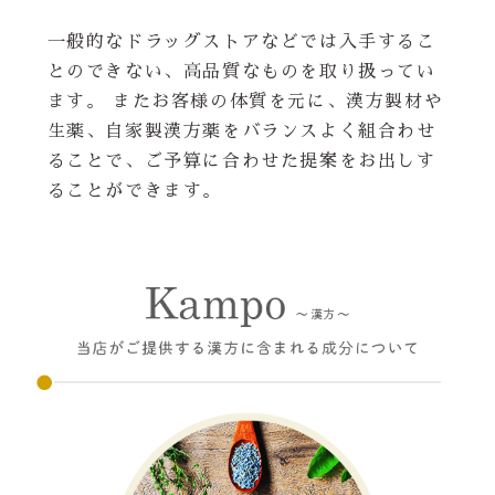
一般的なドラッグストアなどでは入手するこ
とのできない、高品質なものを取り扱ってい
ます。 またお客様の体質を元に、漢方製材や
生薬、自家製漢方薬をバランスよく組合わせ
ることで、ご予算に合わせた提案をお出しす
ることができます。