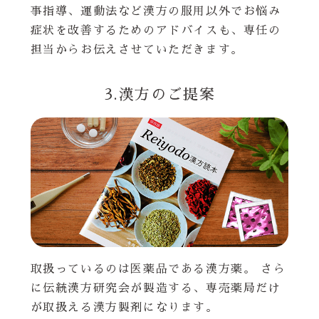
事指導、運動法など漢方の服用以外でお悩み
症状を改善するためのアドバイスも、専任の
担当からお伝えさせていただきます。
3.漢方のご提案
取扱っているのは医薬品である漢方薬。 さら
に伝統漢方研究会が製造する、専売薬局だけ
が取扱える漢方製剤になります。