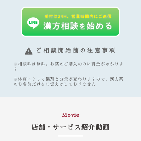
ご相談開始前の注意事項
※相談料は無料。お薬のご購入のみに料金がかかりま
す
※体質によって製剤と分量が変わりますので、漢方薬
のお名前だけをお伝えはしておりません
Movie
店舗・サービス紹介動画