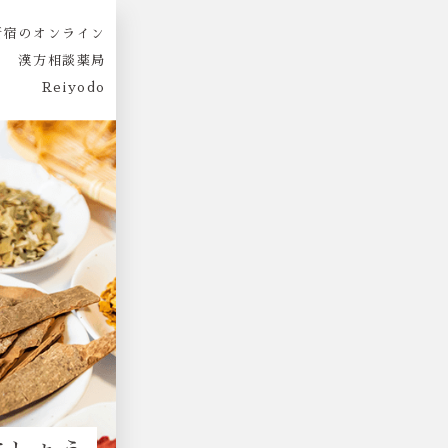
新宿のオンライン
漢方相談薬局
Reiyodo