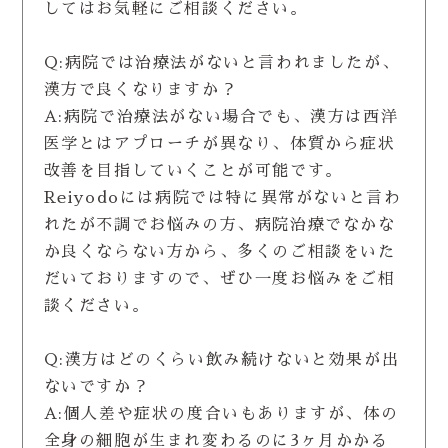
してはお気軽にご相談ください。
Q:病院では治療法がないと言われましたが、
漢方で良くなりますか？
A:病院で治療法がない場合でも、漢方は西洋
医学とはアプローチが異なり、体質から症状
改善を目指していくことが可能です。
Reiyodoには病院では特に異常がないと言わ
れたが不調でお悩みの方、病院治療でなかな
か良くならない方から、多くのご相談をいた
だいておりますので、ぜひ一度お悩みをご相
談ください。
Q:漢方はどのくらい飲み続けないと効果が出
ないですか？
A:個人差や症状の度合いもありますが、体の
全身の細胞が生まれ変わるのに3ヶ月かかる