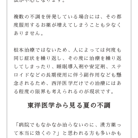
法が中心となります。
複数の不調を併発している場合には、その都
度服用するお薬が増えてしまうことも少なく
ありません。
根本治療ではないため、人によっては何度も
同じ症状を繰り返し、その度に治療を繰り返
してしまったり、睡眠導入剤や安定剤、ステ
ロイドなどの長期使用に伴う副作用なども懸
念されるため、西洋医学だけでの治療にはあ
る程度の限界も考えられるのが現状です。
東洋医学から見る夏の不調
「病院でもなかなか治らないのに、漢方薬っ
て本当に効くの？」と思われる方も多いかも