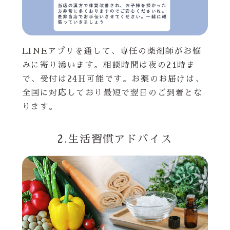
LINEアプリを通して、専任の薬剤師がお悩
みに寄り添います。相談時間は夜の21時ま
で、受付は24H可能です。お薬のお届けは、
全国に対応しており最短で翌日のご到着とな
ります。
2.生活習慣アドバイス