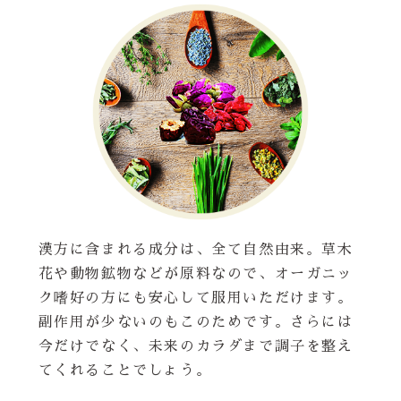
漢方に含まれる成分は、全て自然由来。草木
花や動物鉱物などが原料なので、オーガニッ
ク嗜好の方にも安心して服用いただけます。
副作用が少ないのもこのためです。さらには
今だけでなく、未来のカラダまで調子を整え
てくれることでしょう。