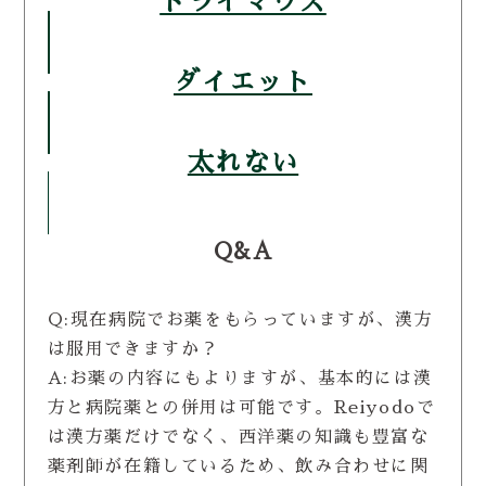
ドライマウス
ダイエット
太れない
Q&A
Q:現在病院でお薬をもらっていますが、漢方
は服用できますか？
A:お薬の内容にもよりますが、基本的には漢
方と病院薬との併用は可能です。Reiyodoで
は漢方薬だけでなく、西洋薬の知識も豊富な
薬剤師が在籍しているため、飲み合わせに関