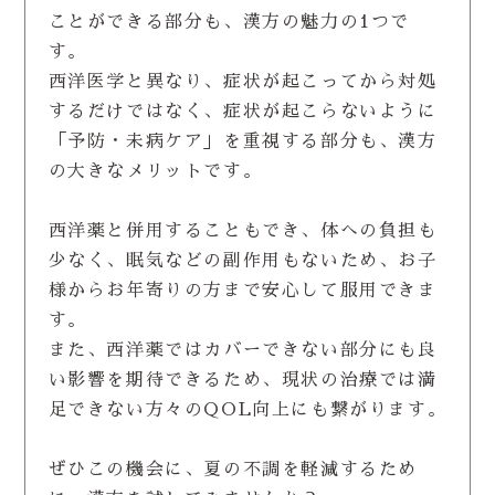
ことができる部分も、漢方の魅力の1つで
す。
西洋医学と異なり、症状が起こってから対処
するだけではなく、症状が起こらないように
「予防・未病ケア」を重視する部分も、漢方
の大きなメリットです。
西洋薬と併用することもでき、体への負担も
少なく、眠気などの副作用もないため、お子
様からお年寄りの方まで安心して服用できま
す。
また、西洋薬ではカバーできない部分にも良
い影響を期待できるため、現状の治療では満
足できない方々のQOL向上にも繋がります。
ぜひこの機会に、夏の不調を軽減するため