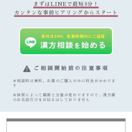
まずはLINEで最短3分！
カンタンな事前ヒアリングからスタート
ご相談開始前の注意事項
※相談料は無料。お薬のご購入のみに料金がかかりま
す
※体質によって製剤と分量が変わりますので、漢方薬
のお名前だけをお伝えはしておりません