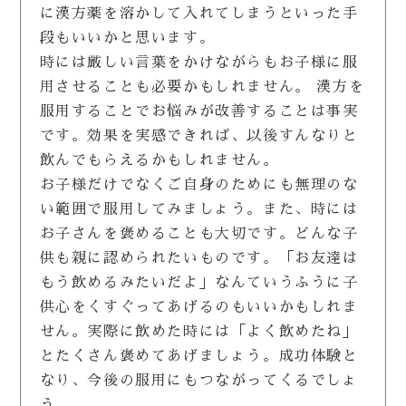
に漢方薬を溶かして入れてしまうといった手
段もいいかと思います。
時には厳しい言葉をかけながらもお子様に服
用させることも必要かもしれません。 漢方を
服用することでお悩みが改善することは事実
です。効果を実感できれば、以後すんなりと
飲んでもらえるかもしれません。
お子様だけでなくご自身のためにも無理のな
い範囲で服用してみましょう。また、時には
お子さんを褒めることも大切です。どんな子
供も親に認められたいものです。「お友達は
もう飲めるみたいだよ」なんていうふうに子
供心をくすぐってあげるのもいいかもしれま
せん。実際に飲めた時には「よく飲めたね」
とたくさん褒めてあげましょう。成功体験と
なり、今後の服用にもつながってくるでしょ
う。