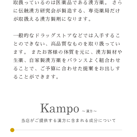
取扱っているのは医薬品である漢方薬。 さら
に伝統漢方研究会が製造する、専売薬局だけ
が取扱える漢方製剤になります。
一般的なドラッグストアなどでは入手するこ
とのできない、高品質なものを取り扱ってい
ます。 またお客様の体質を元に、漢方製材や
生薬、自家製漢方薬をバランスよく組合わせ
ることで、ご予算に合わせた提案をお出しす
ることができます。