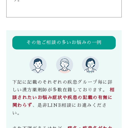
その他ご相談の多いお悩みの一例
下記に記載のそれぞれの疾患グループ毎に詳
しい漢方薬剤師が多数在籍しております。
相
談されたいお悩み症状や疾患の記載の有無に
関わらず
、是非LINE相談にお進みくださ
い。