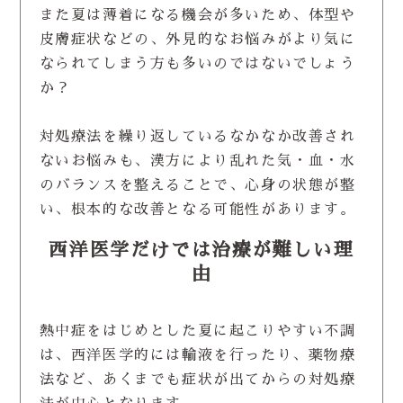
また夏は薄着になる機会が多いため、体型や
皮膚症状などの、外見的なお悩みがより気に
なられてしまう方も多いのではないでしょう
か？
対処療法を繰り返しているなかなか改善され
ないお悩みも、漢方により乱れた気・血・水
のバランスを整えることで、心身の状態が整
い、根本的な改善となる可能性があります。
西洋医学だけでは治療が難しい理
由
熱中症をはじめとした夏に起こりやすい不調
は、西洋医学的には輸液を行ったり、薬物療
法など、あくまでも症状が出てからの対処療