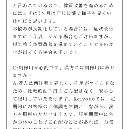
と言われているので、体質改善を進めるため
にはまずは3ヶ月は同じお薬で様子を見てい
ければと思います。
お悩みが長期化している場合には、症状改善
までに半年以上かかる場合もございますが、
根気強く体質改善を進めていくことで良い変
化が出てくる場合も多いです。
Q:副作用が心配です。漢方には副作用はあり
ますか？
A:漢方は西洋薬と異なり、作用がマイルドな
ため、比較的副作用のご心配はなく、安心し
て服用していただけます。Reiyodoでは、定
期的にお客様のご体調をお伺いしながら、漢
方を服用いただけますので、服用期間中に何
かお体のことでご心配なことがあれば、お気