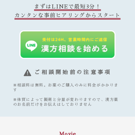
まずはLINEで最短3分！
カンタンな事前ヒアリングからスタート
ご相談開始前の注意事項
※相談料は無料。お薬のご購入のみに料金がかかりま
す
※体質によって製剤と分量が変わりますので、漢方薬
のお名前だけをお伝えはしておりません
Movie