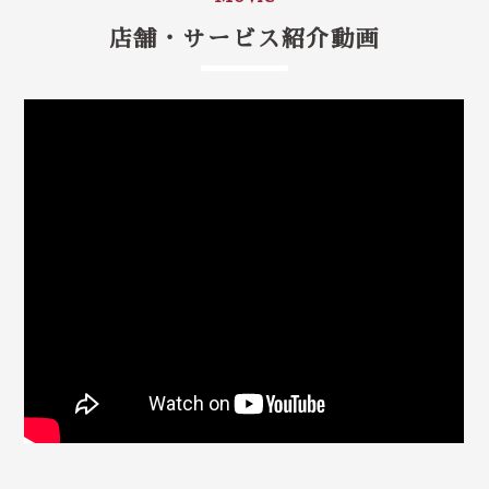
店舗・サービス紹介動画