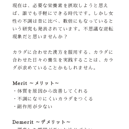
現在は、必要な栄養素を摂取しようと思え
ば、誰でも手軽にできる時代です。しかし女
性の不調は昔に比べ、数倍にもなっていると
いう研究も発表されています。不思議な逆転
現象だと思いませんか？
カラダに合わせた漢方を服用する、カラダに
合わせた日々の養生を実践することは、カラ
ダが求めていることかもしれません。
Merit ～メリット～
・体質を原因から改善してくれる
・不調になりにくいカラダをつくる
・副作用が少ない
Demerit ～デメリット～