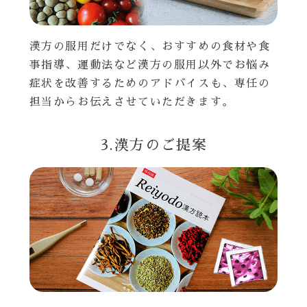
漢方の服用だけでなく、おすすめの食材や食
事指導、運動法など漢方の服用以外でお悩み
症状を改善するためのアドバイスも、専任の
担当からお伝えさせていただきます。
3.漢方のご提案