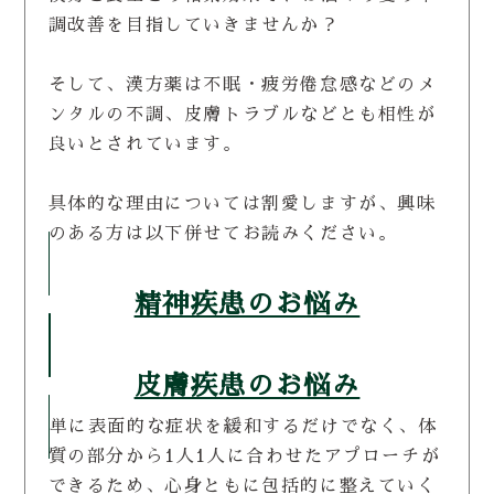
調改善を目指していきませんか？
そして、漢方薬は不眠・疲労倦怠感などのメ
ンタルの不調、皮膚トラブルなどとも相性が
良いとされています。
具体的な理由については割愛しますが、興味
のある方は以下併せてお読みください。
精神疾患のお悩み
皮膚疾患のお悩み
単に表面的な症状を緩和するだけでなく、体
質の部分から1人1人に合わせたアプローチが
できるため、心身ともに包括的に整えていく