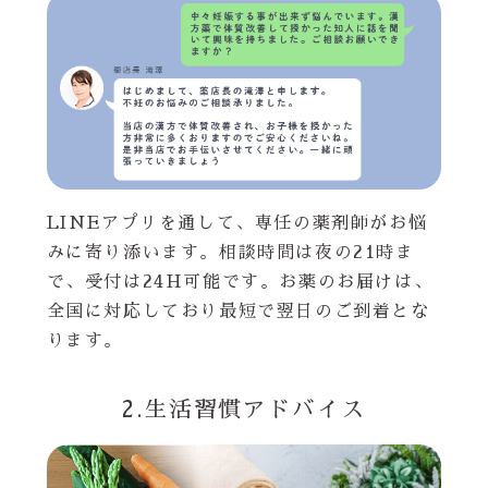
LINEアプリを通して、専任の薬剤師がお悩
みに寄り添います。相談時間は夜の21時ま
で、受付は24H可能です。お薬のお届けは、
全国に対応しており最短で翌日のご到着とな
ります。
2.生活習慣アドバイス