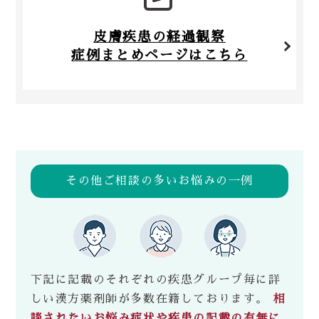
皮膚疾患の経過観察
症例まとめページはこちら
その他ご相談の多いお悩みの一例
下記に記載のそれぞれの疾患グループ毎に詳
しい漢方薬剤師が多数在籍しております。
相
談されたいお悩み症状や疾患の記載の有無に