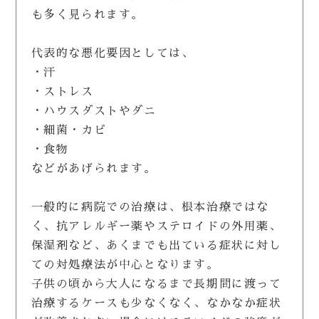
も多く見られます。
代表的な悪化要因としては、
・汗
・ストレス
・ハウスダストやダニ
・細菌・カビ
・食物
などがあげられます。
一般的に病院での治療は、根本治療ではな
く、抗アレルギー薬やステロイドの外用薬、
保湿剤など、あくまでも出ている症状に対し
ての対処療法が中心となります。
子供の頃から大人になるまで長期間に渡って
治療するケースも少なくなく、なかなか症状