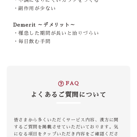
・不調になりにくいカラダをつくる
・副作用が少ない
Demerit ～デメリット～
・罹患した期間が長いと治りづらい
・毎日飲む手間
FAQ
よくあるご質問について
皆さまから多くいただくサービス内容、漢方に関
するご質問を掲載させていただいております。気
になる項目をタップいただき内容をご確認くださ