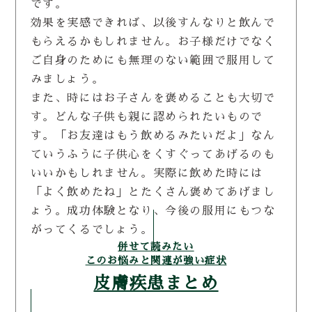
です。
効果を実感できれば、以後すんなりと飲んで
もらえるかもしれません。お子様だけでなく
ご自身のためにも無理のない範囲で服用して
みましょう。
また、時にはお子さんを褒めることも大切で
す。どんな子供も親に認められたいもので
す。「お友達はもう飲めるみたいだよ」なん
ていうふうに子供心をくすぐってあげるのも
いいかもしれません。実際に飲めた時には
「よく飲めたね」とたくさん褒めてあげまし
ょう。成功体験となり、今後の服用にもつな
がってくるでしょう。
併せて読みたい
このお悩みと関連が強い症状
皮膚疾患まとめ