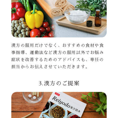
漢方の服用だけでなく、おすすめの食材や食
事指導、運動法など漢方の服用以外でお悩み
症状を改善するためのアドバイスも、専任の
担当からお伝えさせていただきます。
3.漢方のご提案