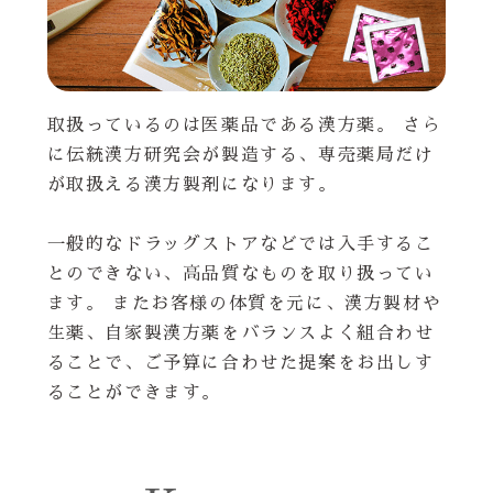
取扱っているのは医薬品である漢方薬。 さら
に伝統漢方研究会が製造する、専売薬局だけ
が取扱える漢方製剤になります。
一般的なドラッグストアなどでは入手するこ
とのできない、高品質なものを取り扱ってい
ます。 またお客様の体質を元に、漢方製材や
生薬、自家製漢方薬をバランスよく組合わせ
ることで、ご予算に合わせた提案をお出しす
ることができます。