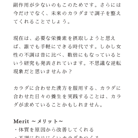
副作用が少ないのもこのためです。さらには
今だけでなく、未来のカラダまで調子を整え
てくれることでしょう。
現在は、必要な栄養素を摂取しようと思え
ば、誰でも手軽にできる時代です。しかし女
性の不調は昔に比べ、数倍にもなっていると
いう研究も発表されています。不思議な逆転
現象だと思いませんか？
カラダに合わせた漢方を服用する、カラダに
合わせた日々の養生を実践することは、カラ
ダが求めていることかもしれません。
Merit ～メリット～
・体質を原因から改善してくれる