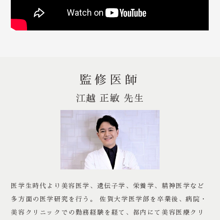
監修医師
江越 正敏 先生
医学生時代より美容医学、遺伝子学、栄養学、精神医学など
多方面の医学研究を行う。 佐賀大学医学部を卒業後、病院・
美容クリニックでの勤務経験を経て、都内にて美容医療クリ