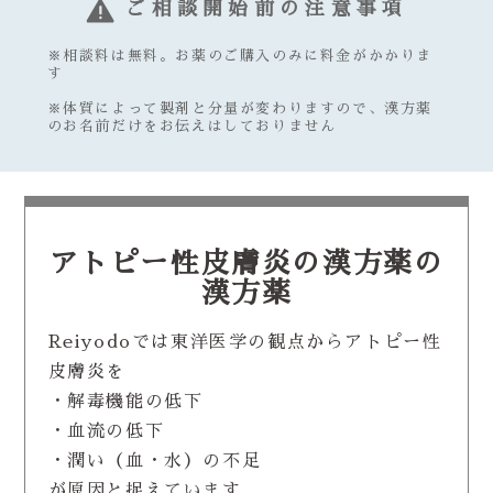
ご相談開始前の注意事項
※相談料は無料。お薬のご購入のみに料金がかかりま
す
※体質によって製剤と分量が変わりますので、漢方薬
のお名前だけをお伝えはしておりません
アトピー性皮膚炎の漢方薬の
漢方薬
Reiyodoでは東洋医学の観点からアトピー性
皮膚炎を
・解毒機能の低下
・血流の低下
・潤い（血・水）の不足
が原因と捉えています。