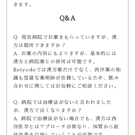
きます。
Q&A
Q. 現在病院でお薬をもらっていますが、漢
方は服用できますか？
A. お薬の内容にもよりますが、基本的には
漢方と病院薬との併用は可能です。
Reiyodoでは漢方薬だけでなく、西洋薬の知
識も豊富な薬剤師が在籍しているため、飲み
合わせに関してはお気軽にご相談ください。
Q. 病院では治療法がないと言われました
が、漢方で良くなりますか？
A. 病院で治療法がない場合でも、漢方は西
洋医学とはアプローチが異なり、体質から症
状改善を目指していくことが可能です。