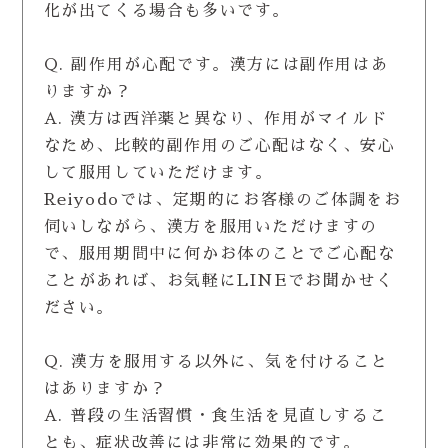
化が出てくる場合も多いです。
Q. 副作用が心配です。漢方には副作用はあ
りますか？
A. 漢方は西洋薬と異なり、作用がマイルド
なため、比較的副作用のご心配はなく、安心
して服用していただけます。
Reiyodoでは、定期的にお客様のご体調をお
伺いしながら、漢方を服用いただけますの
で、服用期間中に何かお体のことでご心配な
ことがあれば、お気軽にLINEでお聞かせく
ださい。
Q. 漢方を服用する以外に、気を付けること
はありますか？
A. 普段の生活習慣・食生活を見直しするこ
とも、症状改善には非常に効果的です。