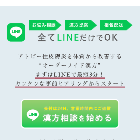
アトピー性皮膚炎を体質から改善する
“オーダーメイド漢方”
まずはLINEで最短3分！
カンタンな事前ヒアリングからスタート