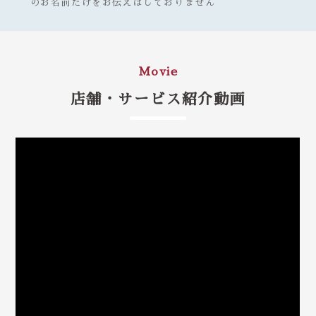
のお名前だけをお伝えはしておりません
Movie
店舗・サービス紹介動画