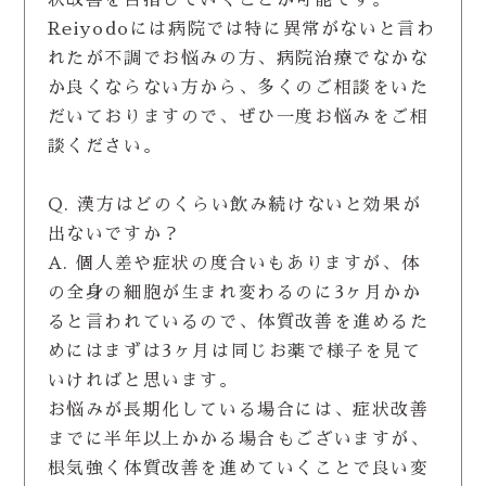
Reiyodoには病院では特に異常がないと言わ
れたが不調でお悩みの方、病院治療でなかな
か良くならない方から、多くのご相談をいた
だいておりますので、ぜひ一度お悩みをご相
談ください。
Q. 漢方はどのくらい飲み続けないと効果が
出ないですか？
A. 個人差や症状の度合いもありますが、体
の全身の細胞が生まれ変わるのに3ヶ月かか
ると言われているので、体質改善を進めるた
めにはまずは3ヶ月は同じお薬で様子を見て
いければと思います。
お悩みが長期化している場合には、症状改善
までに半年以上かかる場合もございますが、
根気強く体質改善を進めていくことで良い変