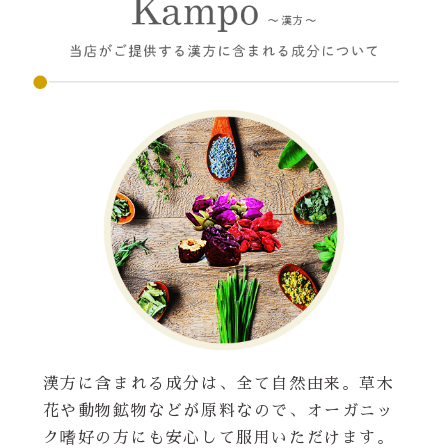
漢方に含まれる成分は、全て自然由来。草木
花や動物鉱物などが原料なので、オーガニッ
ク嗜好の方にも安心して服用いただけます。