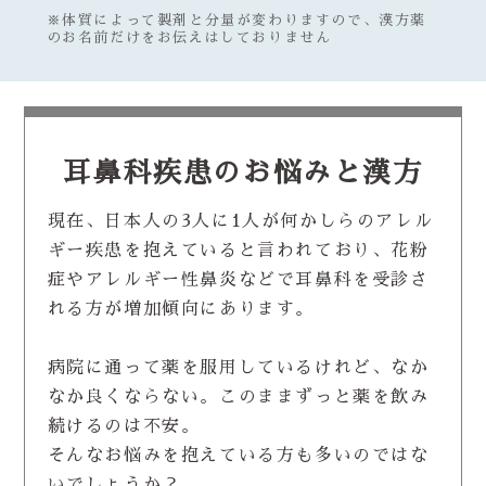
※体質によって製剤と分量が変わりますので、漢方薬
のお名前だけをお伝えはしておりません
耳鼻科疾患のお悩みと漢方
現在、日本人の3人に1人が何かしらのアレル
ギー疾患を抱えていると言われており、花粉
症やアレルギー性鼻炎などで耳鼻科を受診さ
れる方が増加傾向にあります。
病院に通って薬を服用しているけれど、なか
なか良くならない。このままずっと薬を飲み
続けるのは不安。
そんなお悩みを抱えている方も多いのではな
いでしょうか？