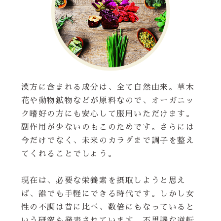
漢方に含まれる成分は、全て自然由来。草木
花や動物鉱物などが原料なので、オーガニッ
ク嗜好の方にも安心して服用いただけます。
副作用が少ないのもこのためです。さらには
今だけでなく、未来のカラダまで調子を整え
てくれることでしょう。
現在は、必要な栄養素を摂取しようと思え
ば、誰でも手軽にできる時代です。しかし女
性の不調は昔に比べ、数倍にもなっていると
いう研究も発表されています。不思議な逆転