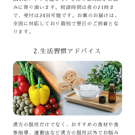
みに寄り添います。相談時間は夜の21時ま
で、受付は24H可能です。お薬のお届けは、
全国に対応しており最短で翌日のご到着とな
ります。
2.生活習慣アドバイス
漢方の服用だけでなく、おすすめの食材や食
事指導、運動法など漢方の服用以外でお悩み