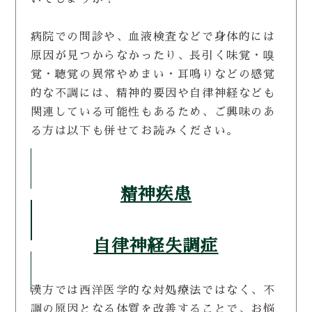
病院での問診や、血液検査などで身体的には
原因が見つからなかったり、長引く味覚・嗅
覚・聴覚の異常やめまい・耳鳴りなどの感覚
的な不調には、精神的要因や自律神経なども
関連している可能性もあるため、ご興味のあ
る方は以下も併せてお読みください。
精神疾患
自律神経失調症
漢方では西洋医学的な対処療法ではなく、不
調の原因となる体質を改善することで、お悩