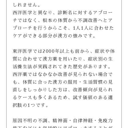
しれません。
西洋医学と異なり、診断名に対するアプロー
チではなく、根本の体質から不調改善へとア
プローチを行うからこそ、1人1人に合わせた
ケアができる部分が漢方の強みです。
東洋医学では2000年以上も前から、症状や体
質に合わせて漢方薬を用いたり、症状別の生
活養生法が実践されてきた歴史があります。
西洋薬ではなかなか改善が見られない場合で
も、体質に合った漢方の服用・生活習慣の見
直しをしっかりした方は、改善傾向が見られ
るケースも多くあるため、試す価値のある選
択肢の1つです。
原因不明の不調、精神面・自律神経・免疫力