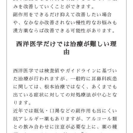
みを改善していくことができます。
副作用をできるだけ抑えて改善したい場合
や、なかなか改善されない慢性的なお悩みも
漢方薬ならば改善できる可能性があります。
西洋医学だけでは治療が難しい理
由
西洋医学では検査値やガイドラインに基づい
た治療が行われますが、一般的に耳鼻科疾患
に関しては、根本治療ではなく、あくまでも
出ている症状に対しての対処療法が中心とな
ります。
近年では眠気・口渇などの副作用も出にくい
抗アレルギー薬もありますが、アルコール類
との飲み合わせに注意が必要な上に、薬の種