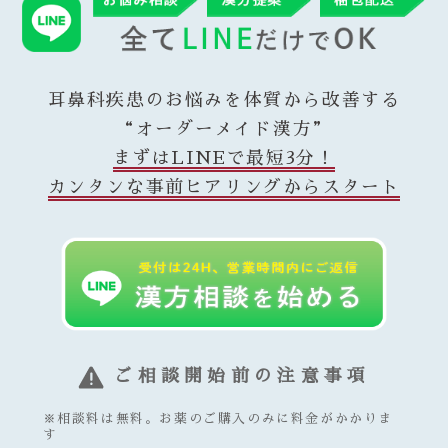
耳鼻科疾患のお悩みを体質から改善する
“オーダーメイド漢方”
まずはLINEで最短3分！
カンタンな事前ヒアリングからスタート
ご相談開始前の注意事項
※相談料は無料。お薬のご購入のみに料金がかかりま
す