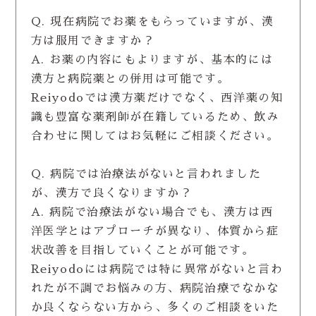
Q. 現在病院でお薬をもらっていますが、漢
方は服用できますか？
A. お薬の内容にもよりますが、基本的には
漢方と病院薬との併用は可能です。
Reiyodoでは漢方薬だけでなく、西洋薬の知
識も豊富な薬剤師が在籍しているため、飲み
合わせに関してはお気軽にご相談ください。
Q. 病院では治療法がないと言われました
が、漢方で良くなりますか？
A. 病院で治療法がない場合でも、漢方は西
洋医学とはアプローチが異なり、体質から症
状改善を目指していくことが可能です。
Reiyodoには病院では特に異常がないと言わ
れたが不調でお悩みの方、病院治療でなかな
か良くならない方から、多くのご相談をいた