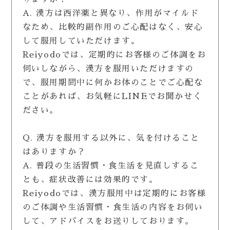
A. 漢方は西洋薬と異なり、作用がマイルド
なため、比較的副作用のご心配はなく、安心
して服用していただけます。
Reiyodoでは、定期的にお客様のご体調をお
伺いしながら、漢方を服用いただけますの
で、服用期間中に何かお体のことでご心配な
ことがあれば、お気軽にLINEでお聞かせく
ださい。
Q. 漢方を服用する以外に、気を付けること
はありますか？
A. 普段の生活習慣・食生活を見直しするこ
とも、症状改善には効果的です。
Reiyodoでは、漢方服用中は定期的にお客様
のご体調や生活習慣・食生活の内容をお伺い
して、アドバイスをお送りしております。