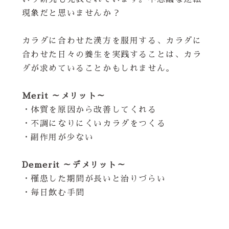
現象だと思いませんか？
カラダに合わせた漢方を服用する、カラダに
合わせた日々の養生を実践することは、カラ
ダが求めていることかもしれません。
Merit ～メリット～
・体質を原因から改善してくれる
・不調になりにくいカラダをつくる
・副作用が少ない
Demerit ～デメリット～
・罹患した期間が長いと治りづらい
・毎日飲む手間