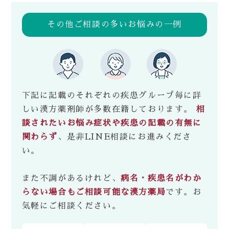
その他ご相談の多いお悩みの一例
下記に記載のそれぞれの疾患グループ毎に詳
しい漢方薬剤師が多数在籍しております。
相
談されたいお悩み症状や疾患の記載の有無に
関わらず
、是非LINE相談にお進みくださ
い。
また不調があるけれど、
病名・疾患名がわか
らない場合もご相談可能な漢方薬局
です。お
気軽にご相談ください。