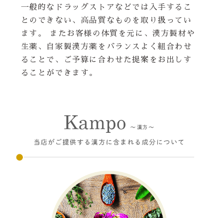
一般的なドラッグストアなどでは入手するこ
とのできない、高品質なものを取り扱ってい
ます。 またお客様の体質を元に、漢方製材や
生薬、自家製漢方薬をバランスよく組合わせ
ることで、ご予算に合わせた提案をお出しす
ることができます。