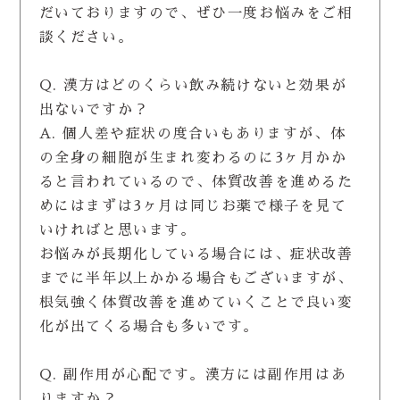
だいておりますので、ぜひ一度お悩みをご相
談ください。
Q. 漢方はどのくらい飲み続けないと効果が
出ないですか？
A. 個人差や症状の度合いもありますが、体
の全身の細胞が生まれ変わるのに3ヶ月かか
ると言われているので、体質改善を進めるた
めにはまずは3ヶ月は同じお薬で様子を見て
いければと思います。
お悩みが長期化している場合には、症状改善
までに半年以上かかる場合もございますが、
根気強く体質改善を進めていくことで良い変
化が出てくる場合も多いです。
Q. 副作用が心配です。漢方には副作用はあ
りますか？