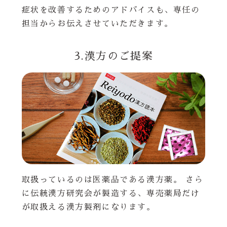
症状を改善するためのアドバイスも、専任の
担当からお伝えさせていただきます。
3.漢方のご提案
取扱っているのは医薬品である漢方薬。 さら
に伝統漢方研究会が製造する、専売薬局だけ
が取扱える漢方製剤になります。