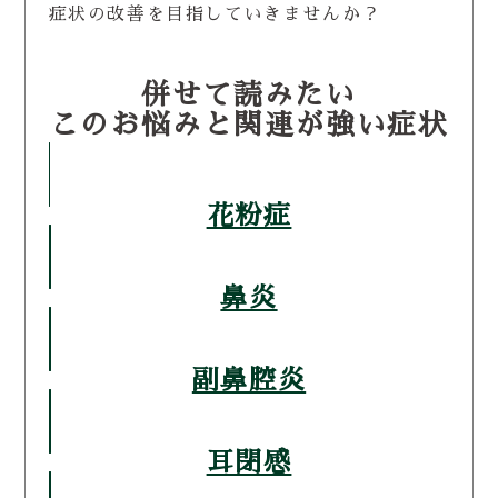
症状の改善を目指していきませんか？
併せて読みたい
このお悩みと関連が強い症状
花粉症
鼻炎
副鼻腔炎
耳閉感