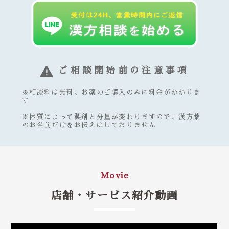
ご相談開始前の注意事項
※相談料は無料。お薬のご購入のみに料金がかかりま
す
※体質によって製剤と分量が変わりますので、漢方薬
のお名前だけをお伝えはしておりません
Movie
店舗・サービス紹介動画