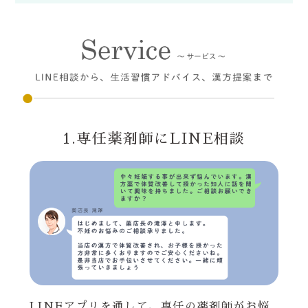
1.専任薬剤師にLINE相談
LINEアプリを通して、専任の薬剤師がお悩