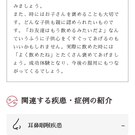
みましょう。
また、時にはお子さんを褒めることも大切で
す。どんな子供も親に認められたいもので
す。「お友達はもう飲めるみたいだよ」なん
ていうふうに子供心をくすぐってあげるのも
いいかもしれません。実際に飲めた時には
「よく飲めたね」とたくさん褒めてあげまし
ょう。成功体験となり、今後の服用にもつな
がってくるでしょう。
関連する疾患・症例の紹介
-
耳鼻咽喉疾患