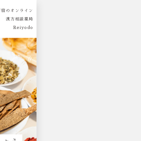
新宿のオンライン
漢方相談薬局
Reiyodo