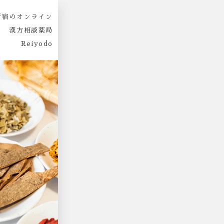
新宿のオンライン
漢方相談薬局
Reiyodo