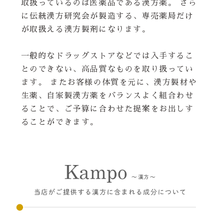
取扱っているのは医薬品である漢方薬。 さら
に伝統漢方研究会が製造する、専売薬局だけ
が取扱える漢方製剤になります。
一般的なドラッグストアなどでは入手するこ
とのできない、高品質なものを取り扱ってい
ます。 またお客様の体質を元に、漢方製材や
生薬、自家製漢方薬をバランスよく組合わせ
ることで、ご予算に合わせた提案をお出しす
ることができます。