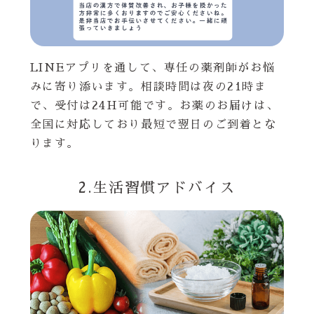
LINEアプリを通して、専任の薬剤師がお悩
みに寄り添います。相談時間は夜の21時ま
で、受付は24H可能です。お薬のお届けは、
全国に対応しており最短で翌日のご到着とな
ります。
2.生活習慣アドバイス