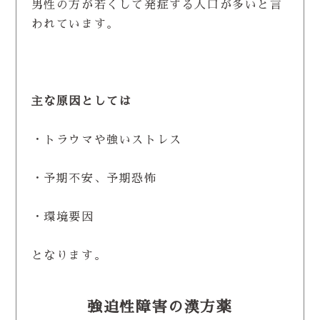
男性の方が若くして発症する人口が多いと言
われています。
主な原因としては
・トラウマや強いストレス
・予期不安、予期恐怖
・環境要因
となります。
強迫性障害の漢方薬