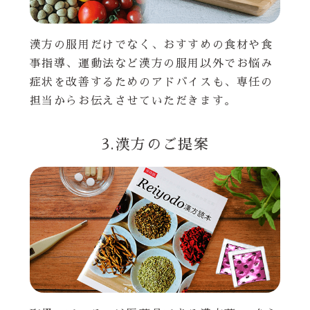
漢方の服用だけでなく、おすすめの食材や食
事指導、運動法など漢方の服用以外でお悩み
症状を改善するためのアドバイスも、専任の
担当からお伝えさせていただきます。
3.漢方のご提案