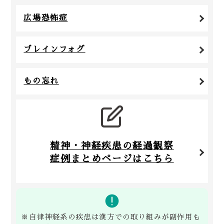
広場恐怖症
ブレインフォグ
もの忘れ
精神・神経疾患の経過観察
症例まとめページはこちら
※自律神経系の疾患は漢方での取り組みが副作用も