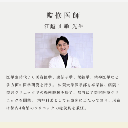
監修医師
江越 正敏 先生
医学生時代より美容医学、遺伝子学、栄養学、精神医学など
多方面の医学研究を行う。 佐賀大学医学部を卒業後、病院・
美容クリニックでの勤務経験を経て、都内にて美容医療クリ
ニックを開業。 精神科医としても臨床に当たっており、現在
は都内4店舗のクリニックの総院長を兼任。