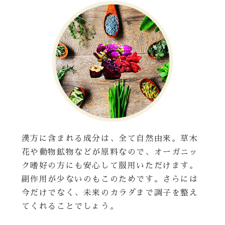
漢方に含まれる成分は、全て自然由来。草木
花や動物鉱物などが原料なので、オーガニッ
ク嗜好の方にも安心して服用いただけます。
副作用が少ないのもこのためです。さらには
今だけでなく、未来のカラダまで調子を整え
てくれることでしょう。