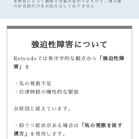
※体質によって製剤と分量が変わりますので、漢方薬
のお名前だけをお伝えはしておりません
強迫性障害について
Reiyodoでは東洋学的な観点から
「強迫性障
害」
を
・気の発散不足
・自律神経の慢性的な緊張
が原因と捉えています。
・抑うつ症状がある場合は
「気の発散を促す
漢方」
を使用します。