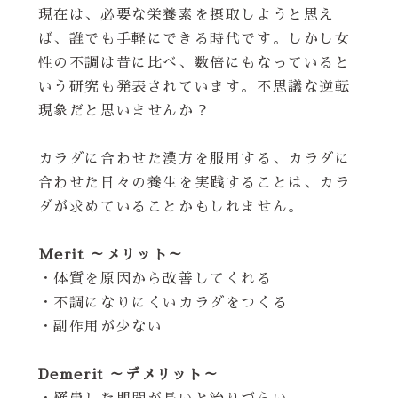
現在は、必要な栄養素を摂取しようと思え
ば、誰でも手軽にできる時代です。しかし女
性の不調は昔に比べ、数倍にもなっていると
いう研究も発表されています。不思議な逆転
現象だと思いませんか？
カラダに合わせた漢方を服用する、カラダに
合わせた日々の養生を実践することは、カラ
ダが求めていることかもしれません。
Merit ～メリット～
・体質を原因から改善してくれる
・不調になりにくいカラダをつくる
・副作用が少ない
Demerit ～デメリット～