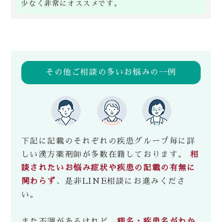
少なく非常にオススメです。
その他ご相談の多いお悩みの一例
下記に記載のそれぞれの疾患グループ毎に詳
しい漢方薬剤師が多数在籍しております。
相
談されたいお悩み症状や疾患の記載の有無に
関わらず
、是非LINE相談にお進みくださ
い。
また不調があるけれど、
病名・疾患名がわか