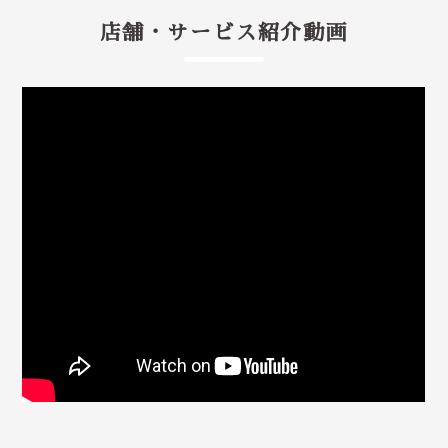
店舗・サービス紹介動画