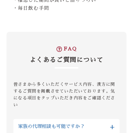
・罹患した期間が長いと治りづらい
・毎日飲む手間
FAQ
よくあるご質問について
皆さまから多くいただくサービス内容、漢方に関
するご質問を掲載させていただいております。気
になる項目をタップいただき内容をご確認くださ
い
+
家族の代理相談も可能ですか？