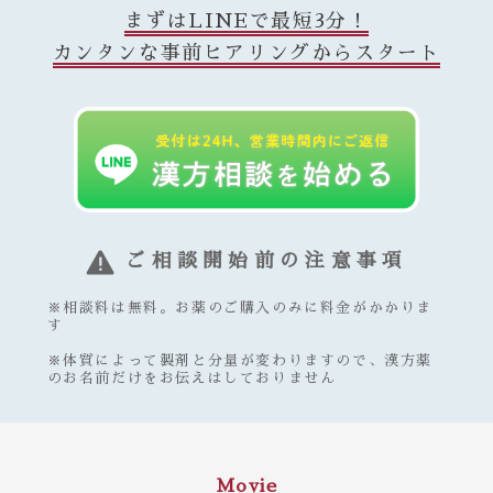
まずはLINEで最短3分！
カンタンな事前ヒアリングからスタート
ご相談開始前の注意事項
※相談料は無料。お薬のご購入のみに料金がかかりま
す
※体質によって製剤と分量が変わりますので、漢方薬
のお名前だけをお伝えはしておりません
Movie