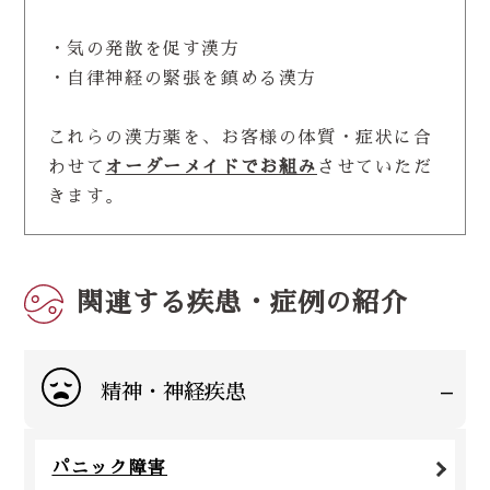
・気の発散を促す漢方
・自律神経の緊張を鎮める漢方
これらの漢方薬を、お客様の体質・症状に合
わせて
オーダーメイドでお組み
させていただ
きます。
関連する疾患・症例の紹介
-
精神・神経疾患
パニック障害