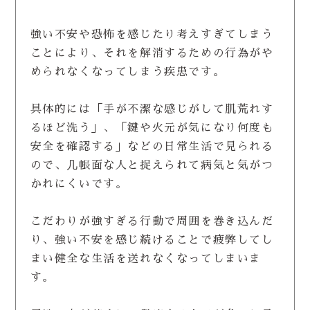
強い不安や恐怖を感じたり考えすぎてしまう
ことにより、それを解消するための行為がや
められなくなってしまう疾患です。
具体的には「手が不潔な感じがして肌荒れす
るほど洗う」、「鍵や火元が気になり何度も
安全を確認する」などの日常生活で見られる
ので、几帳面な人と捉えられて病気と気がつ
かれにくいです。
こだわりが強すぎる行動で周囲を巻き込んだ
り、強い不安を感じ続けることで疲弊してし
まい健全な生活を送れなくなってしまいま
す。