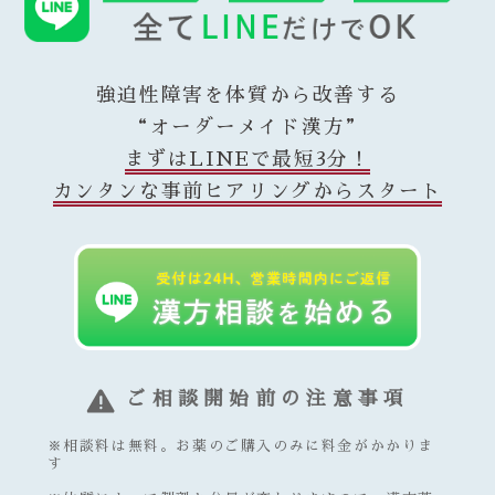
強迫性障害を体質から改善する
“オーダーメイド漢方”
まずはLINEで最短3分！
カンタンな事前ヒアリングからスタート
ご相談開始前の注意事項
※相談料は無料。お薬のご購入のみに料金がかかりま
す