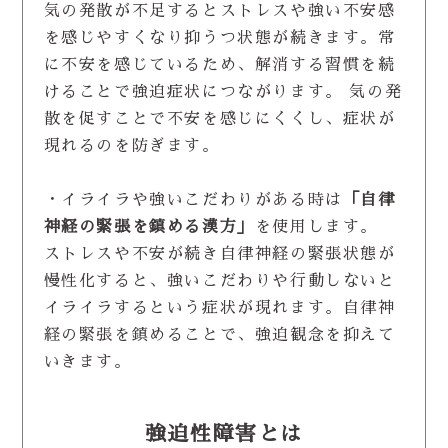
気の発散が不足するとストレスや強い不安感
を感じやすくなり抑うつ状態が続きます。常
に不安を感じているため、解消する習慣を続
けることで強迫症状につながります。 気の発
散を促すことで不安を感じにくくし、症状が
現れるのを防ぎます。
・イライラや強いこだわりがある時は
「自律
神経の緊張を鎮める漢方」
を使用します。
ストレスや不安が続き自律神経の緊張状態が
慢性化すると、強いこだわりや行動しないと
イライラするという症状が現れます。自律神
経の緊張を鎮めることで、強迫観念を抑えて
いきます。
強迫性障害とは